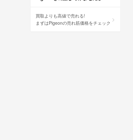
買取よりも高値で売れる!
まずはPigeonの売れ筋価格をチェック