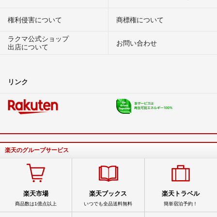
権利侵害について
商標権について
ラクマ公式ショップ
お問い合わせ
出店について
リンク
楽天のグループサービス
楽天市場
楽天ブックス
楽天トラベル
商品数は1億点以上
いつでも全品送料無料
簡単宿泊予約！