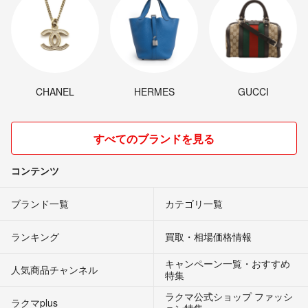
CHANEL
HERMES
GUCCI
すべてのブランドを見る
コンテンツ
ブランド一覧
カテゴリ一覧
ランキング
買取・相場価格情報
キャンペーン一覧・おすすめ
人気商品チャンネル
特集
ラクマ公式ショップ ファッシ
ラクマplus