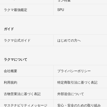
ョン特集
ラクマ最強鑑定
SPU
ガイド
ラクマ公式ガイド
はじめての方へ
ラクマについて
会社概要
プライバシーポリシー
利用規約
特定商取引法に基づく表記
古物営業法に基づく表記
外部送信について
サステナビリティメッセージ
安心・安全のための取り組み