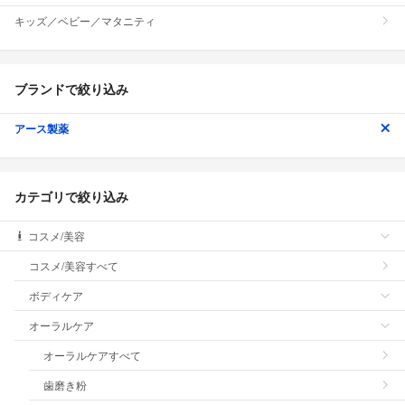
キッズ／ベビー／マタニティ
ブランドで絞り込み
アース製薬
カテゴリで絞り込み
コスメ/美容
コスメ/美容すべて
ボディケア
オーラルケア
オーラルケアすべて
歯磨き粉