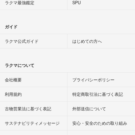
ラクマ最強鑑定
SPU
ガイド
ラクマ公式ガイド
はじめての方へ
ラクマについて
会社概要
プライバシーポリシー
利用規約
特定商取引法に基づく表記
古物営業法に基づく表記
外部送信について
サステナビリティメッセージ
安心・安全のための取り組み