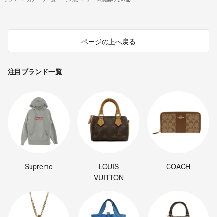
ページの上へ戻る
注目ブランド一覧
Supreme
LOUIS
COACH
VUITTON