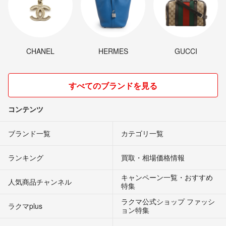
CHANEL
HERMES
GUCCI
すべてのブランドを見る
コンテンツ
ブランド一覧
カテゴリ一覧
ランキング
買取・相場価格情報
キャンペーン一覧・おすすめ
人気商品チャンネル
特集
ラクマ公式ショップ ファッシ
ラクマplus
ョン特集