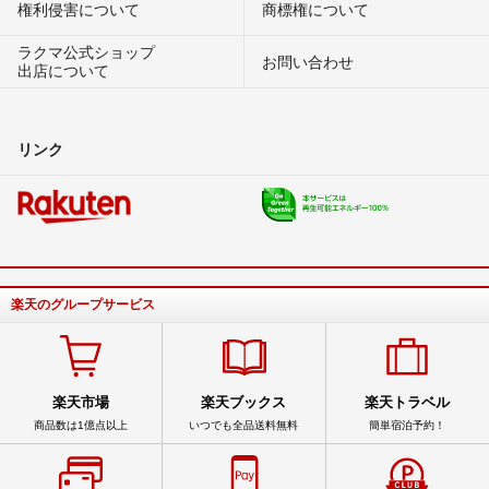
権利侵害について
商標権について
ラクマ公式ショップ
お問い合わせ
出店について
リンク
楽天のグループサービス
楽天市場
楽天ブックス
楽天トラベル
商品数は1億点以上
いつでも全品送料無料
簡単宿泊予約！