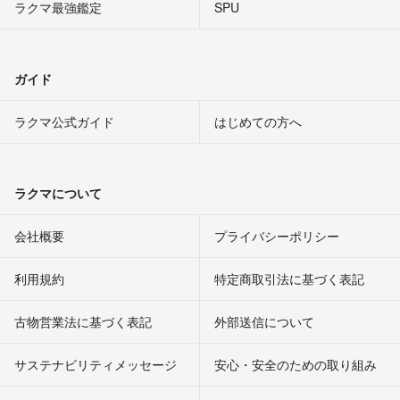
ラクマ最強鑑定
SPU
ガイド
ラクマ公式ガイド
はじめての方へ
ラクマについて
会社概要
プライバシーポリシー
利用規約
特定商取引法に基づく表記
古物営業法に基づく表記
外部送信について
サステナビリティメッセージ
安心・安全のための取り組み