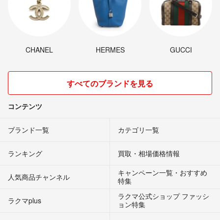
CHANEL
HERMES
GUCCI
すべてのブランドを見る
コンテンツ
ブランド一覧
カテゴリ一覧
ランキング
買取・相場価格情報
キャンペーン一覧・おすすめ
人気商品チャンネル
特集
ラクマ公式ショップ ファッシ
ラクマplus
ョン特集