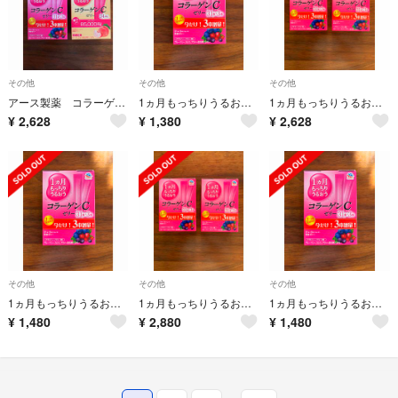
その他
その他
その他
アース製薬 コラーゲンCゼリー アサイーベリー味、ピーチ味 2箱セット 美容
1ヵ月もっちりうるおうコラーゲンCゼリー アサイー・ベリー味(10g*31本入)
1ヵ月もっちりうるおうコラーゲンCゼリー アサイー・ベリー味(10g*31本入)
¥
2,628
¥
1,380
¥
2,628
その他
その他
その他
1ヵ月もっちりうるおうコラーゲンCゼリー アサイー・ベリー味(10g*31本入)
1ヵ月もっちりうるおうコラーゲンCゼリー アサイー・ベリー味(10g*31本入)
1ヵ月もっちりうるおうコラーゲンCゼリー アサイー・ベリー味(10g*31本入)
¥
1,480
¥
2,880
¥
1,480