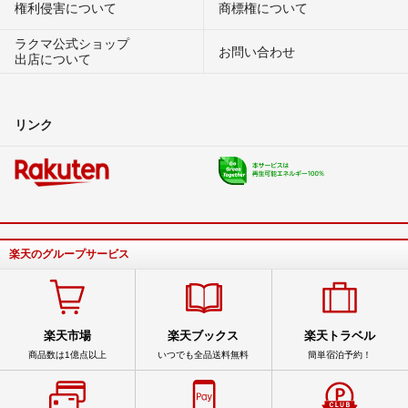
権利侵害について
商標権について
ラクマ公式ショップ
お問い合わせ
出店について
リンク
楽天のグループサービス
楽天市場
楽天ブックス
楽天トラベル
商品数は1億点以上
いつでも全品送料無料
簡単宿泊予約！