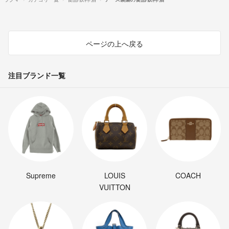
ページの上へ戻る
注目ブランド一覧
Supreme
LOUIS
COACH
VUITTON