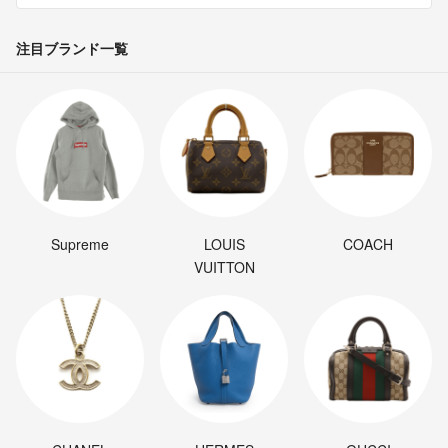
注目ブランド一覧
Supreme
LOUIS
COACH
VUITTON