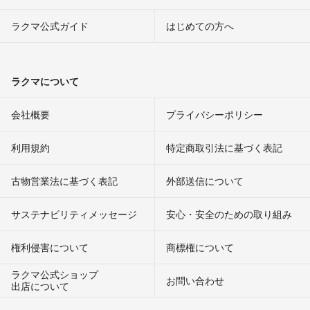
ラクマ公式ガイド
はじめての方へ
ラクマについて
会社概要
プライバシーポリシー
利用規約
特定商取引法に基づく表記
古物営業法に基づく表記
外部送信について
サステナビリティメッセージ
安心・安全のための取り組み
権利侵害について
商標権について
ラクマ公式ショップ
お問い合わせ
出店について