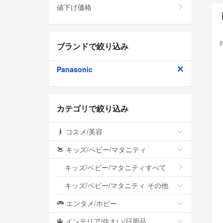
値下げ価格
ブランドで絞り込み
Panasonic
カテゴリで絞り込み
コスメ/美容
キッズ/ベビー/マタニティ
キッズ/ベビー/マタニティすべて
キッズ/ベビー/マタニティ その他
エンタメ/ホビー
インテリア/住まい/日用品