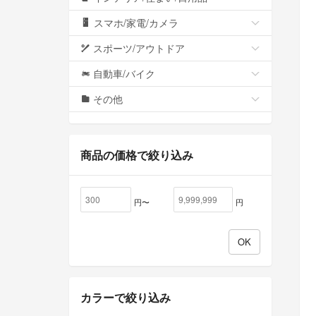
スマホ/家電/カメラ
スポーツ/アウトドア
自動車/バイク
その他
商品の価格で絞り込み
円〜
円
カラーで絞り込み