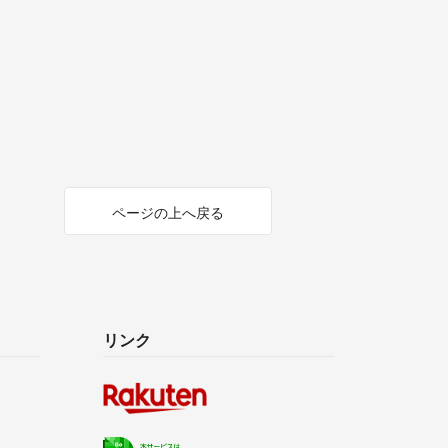
ページの上へ戻る
リンク