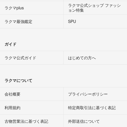
ラクマ公式ショップ ファッシ
ラクマplus
ョン特集
ラクマ最強鑑定
SPU
ガイド
ラクマ公式ガイド
はじめての方へ
ラクマについて
会社概要
プライバシーポリシー
利用規約
特定商取引法に基づく表記
古物営業法に基づく表記
外部送信について