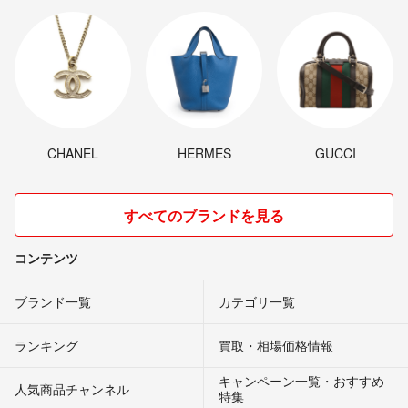
CHANEL
HERMES
GUCCI
すべてのブランドを見る
コンテンツ
ブランド一覧
カテゴリ一覧
ランキング
買取・相場価格情報
キャンペーン一覧・おすすめ
人気商品チャンネル
特集