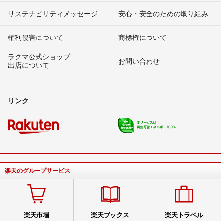
サステナビリティメッセージ
安心・安全のための取り組み
権利侵害について
商標権について
ラクマ公式ショップ
お問い合わせ
出店について
リンク
楽天のグループサービス
楽天市場
楽天ブックス
楽天トラベル