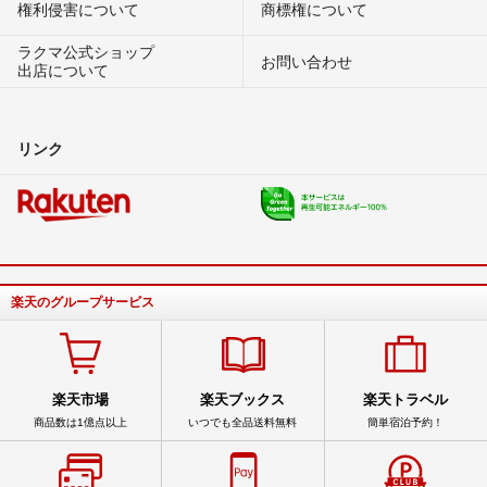
権利侵害について
商標権について
ラクマ公式ショップ
お問い合わせ
出店について
リンク
楽天のグループサービス
楽天市場
楽天ブックス
楽天トラベル
商品数は1億点以上
いつでも全品送料無料
簡単宿泊予約！