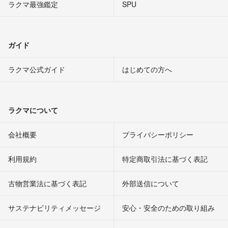
ラクマ最強鑑定
SPU
ガイド
ラクマ公式ガイド
はじめての方へ
ラクマについて
会社概要
プライバシーポリシー
利用規約
特定商取引法に基づく表記
古物営業法に基づく表記
外部送信について
サステナビリティメッセージ
安心・安全のための取り組み