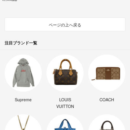
ページの上へ戻る
注目ブランド一覧
Supreme
LOUIS
COACH
VUITTON