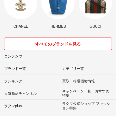
CHANEL
HERMES
GUCCI
すべてのブランドを見る
コンテンツ
ブランド一覧
カテゴリ一覧
ランキング
買取・相場価格情報
キャンペーン一覧・おすすめ
人気商品チャンネル
特集
ラクマ公式ショップ ファッシ
ラクマplus
ョン特集