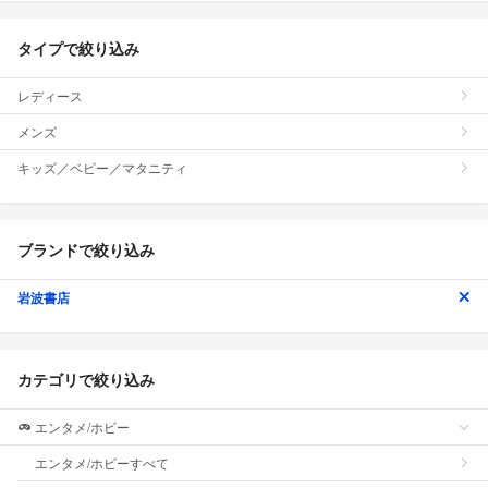
タイプで絞り込み
レディース
メンズ
キッズ／ベビー／マタニティ
ブランドで絞り込み
岩波書店
カテゴリで絞り込み
エンタメ/ホビー
エンタメ/ホビーすべて