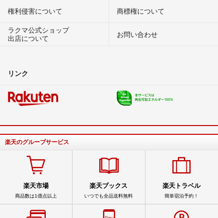
権利侵害について
商標権について
ラクマ公式ショップ
お問い合わせ
出店について
リンク
楽天のグループサービス
楽天市場
楽天ブックス
楽天トラベル
商品数は1億点以上
いつでも全品送料無料
簡単宿泊予約！