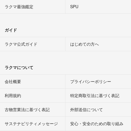
ラクマ最強鑑定
SPU
ガイド
ラクマ公式ガイド
はじめての方へ
ラクマについて
会社概要
プライバシーポリシー
利用規約
特定商取引法に基づく表記
古物営業法に基づく表記
外部送信について
サステナビリティメッセージ
安心・安全のための取り組み