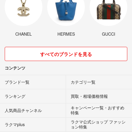
CHANEL
HERMES
GUCCI
すべてのブランドを見る
コンテンツ
ブランド一覧
カテゴリ一覧
ランキング
買取・相場価格情報
キャンペーン一覧・おすすめ
人気商品チャンネル
特集
ラクマ公式ショップ ファッシ
ラクマplus
ョン特集