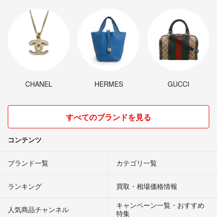
CHANEL
HERMES
GUCCI
すべてのブランドを見る
コンテンツ
ブランド一覧
カテゴリ一覧
ランキング
買取・相場価格情報
キャンペーン一覧・おすすめ
人気商品チャンネル
特集