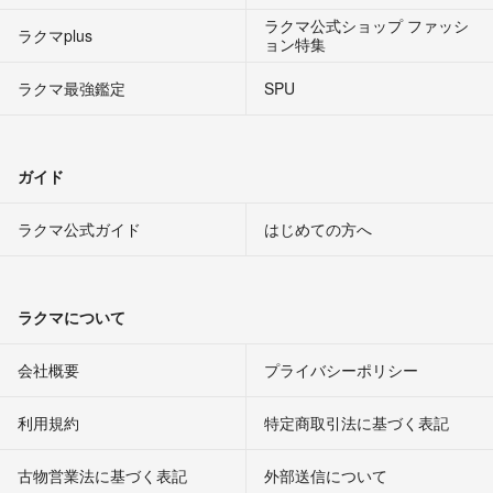
ラクマ公式ショップ ファッシ
ラクマplus
ョン特集
ラクマ最強鑑定
SPU
ガイド
ラクマ公式ガイド
はじめての方へ
ラクマについて
会社概要
プライバシーポリシー
利用規約
特定商取引法に基づく表記
古物営業法に基づく表記
外部送信について