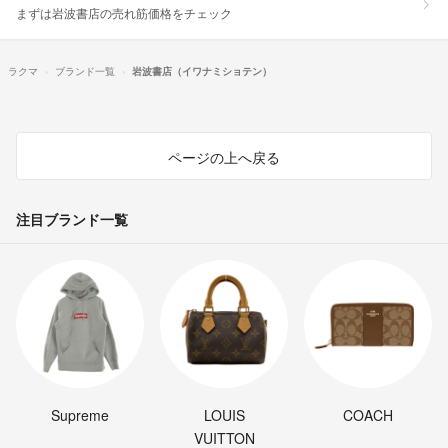
まずは岩波書店の売れ筋価格をチェック
ラクマ
ブランド一覧
岩波書店（イワナミショテン）
ページの上へ戻る
注目ブランド一覧
Supreme
LOUIS
COACH
VUITTON