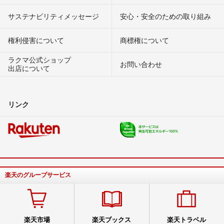
サステナビリティメッセージ
安心・安全のための取り組み
権利侵害について
商標権について
ラクマ公式ショップ
お問い合わせ
出店について
リンク
楽天のグループサービス
楽天市場
楽天ブックス
楽天トラベル