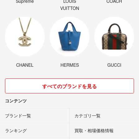
Supreme
LOUIS
COACH
VUITTON
CHANEL
HERMES
GUCCI
すべてのブランドを見る
コンテンツ
ブランド一覧
カテゴリ一覧
ランキング
買取・相場価格情報