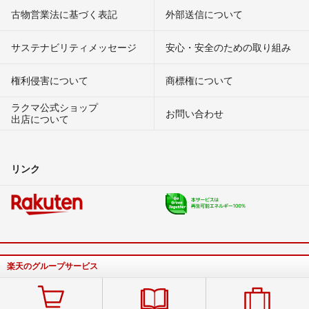
古物営業法に基づく表記
外部送信について
サステナビリティメッセージ
安心・安全のための取り組み
権利侵害について
商標権について
ラクマ公式ショップ
お問い合わせ
出店について
リンク
楽天のグループサービス