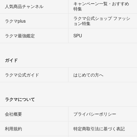
キャンペーン一覧・おすすめ
人気商品チャンネル
特集
ラクマ公式ショップ ファッシ
ラクマplus
ョン特集
ラクマ最強鑑定
SPU
ガイド
ラクマ公式ガイド
はじめての方へ
ラクマについて
会社概要
プライバシーポリシー
利用規約
特定商取引法に基づく表記