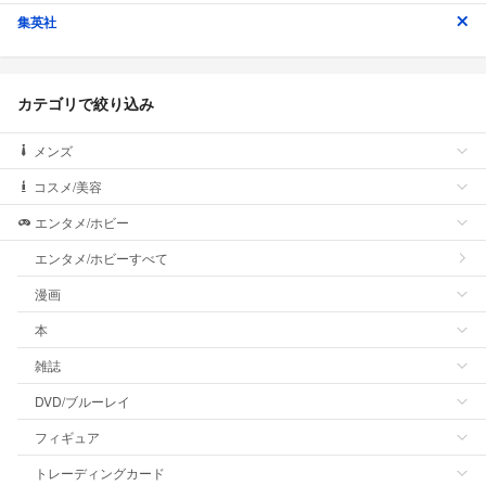
集英社
カテゴリで絞り込み
メンズ
コスメ/美容
エンタメ/ホビー
エンタメ/ホビーすべて
漫画
本
雑誌
DVD/ブルーレイ
フィギュア
トレーディングカード