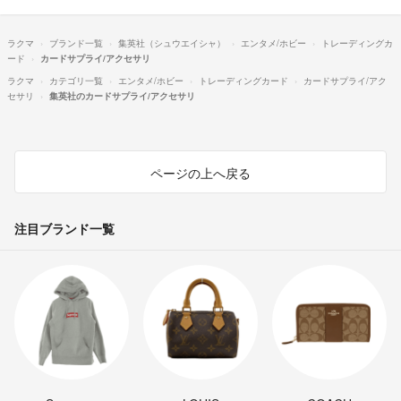
ラクマ
ブランド一覧
集英社（シュウエイシャ）
エンタメ/ホビー
トレーディングカ
ード
カードサプライ/アクセサリ
ラクマ
カテゴリ一覧
エンタメ/ホビー
トレーディングカード
カードサプライ/アク
セサリ
集英社のカードサプライ/アクセサリ
ページの上へ戻る
注目ブランド一覧