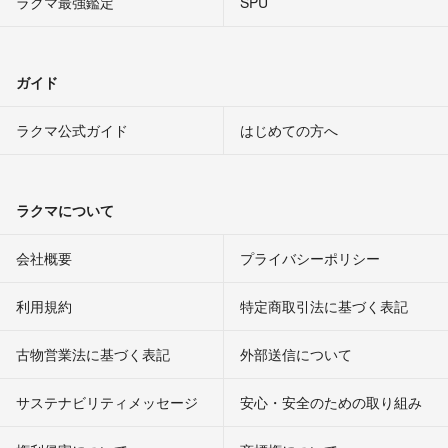
ラクマ最強鑑定
SPU
ガイド
ラクマ公式ガイド
はじめての方へ
ラクマについて
会社概要
プライバシーポリシー
利用規約
特定商取引法に基づく表記
古物営業法に基づく表記
外部送信について
サステナビリティメッセージ
安心・安全のための取り組み