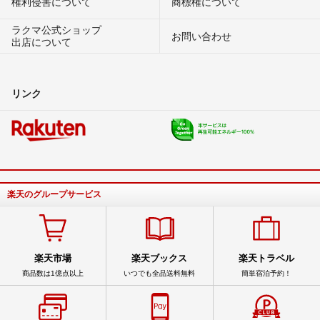
権利侵害について
商標権について
ラクマ公式ショップ
お問い合わせ
出店について
リンク
楽天のグループサービス
楽天市場
楽天ブックス
楽天トラベル
商品数は1億点以上
いつでも全品送料無料
簡単宿泊予約！