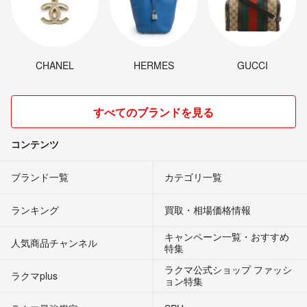
CHANEL
HERMES
GUCCI
すべてのブランドを見る
コンテンツ
ブランド一覧
カテゴリ一覧
ランキング
買取・相場価格情報
キャンペーン一覧・おすすめ
人気商品チャンネル
特集
ラクマ公式ショップ ファッシ
ラクマplus
ョン特集