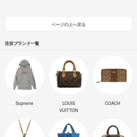
ページの上へ戻る
注目ブランド一覧
Supreme
LOUIS
COACH
VUITTON