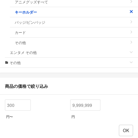
アニメグッズすべて
キーホルダー
バッジ/ピンバッジ
カード
その他
エンタメ その他
その他
商品の価格で絞り込み
円〜
円