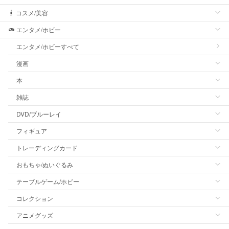
コスメ/美容
エンタメ/ホビー
エンタメ/ホビーすべて
漫画
本
雑誌
DVD/ブルーレイ
フィギュア
トレーディングカード
おもちゃ/ぬいぐるみ
テーブルゲーム/ホビー
コレクション
アニメグッズ