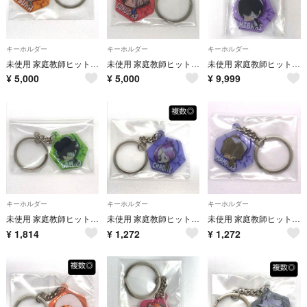
キーホルダー
キーホルダー
キーホルダー
未使用 家庭教師ヒットマンREBORN! アクリルチャームコレクション 沢田綱吉 ジャンプショップ中国限定
未使用 家庭教師ヒットマンREBORN! アクリルチャームコレクション 獄寺隼人 ジャンプショップ中国限定
未使用 家庭教師ヒットマンREBORN! アクリルチャームコレクション 雲雀恭弥 ジャンプショップ中国限定
¥
5,000
¥
5,000
¥
9,999
キーホルダー
キーホルダー
キーホルダー
未使用 家庭教師ヒットマンREBORN! アクリルチャームコレクション 大人ランボ ジャンプショップ中国限定 ランボ
未使用 家庭教師ヒットマンREBORN! アクリルチャームコレクション クローム髑髏 ジャンプショップ中国限定
未使用 家庭教師ヒットマンREBORN! アクリルチャームコレクション マーモン ジャンプショップ中国限定
¥
1,814
¥
1,272
¥
1,272