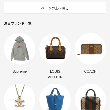
ページの上へ戻る
注目ブランド一覧
Supreme
LOUIS
COACH
VUITTON