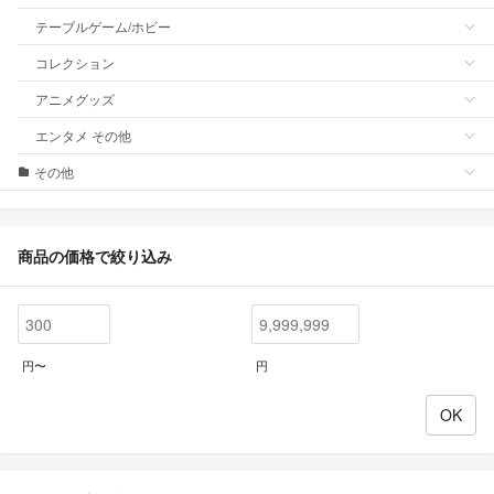
テーブルゲーム/ホビー
コレクション
アニメグッズ
エンタメ その他
その他
商品の価格で絞り込み
円〜
円