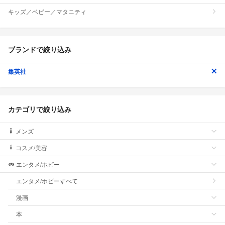
キッズ／ベビー／マタニティ
ブランドで絞り込み
集英社
カテゴリで絞り込み
メンズ
コスメ/美容
エンタメ/ホビー
エンタメ/ホビーすべて
漫画
本