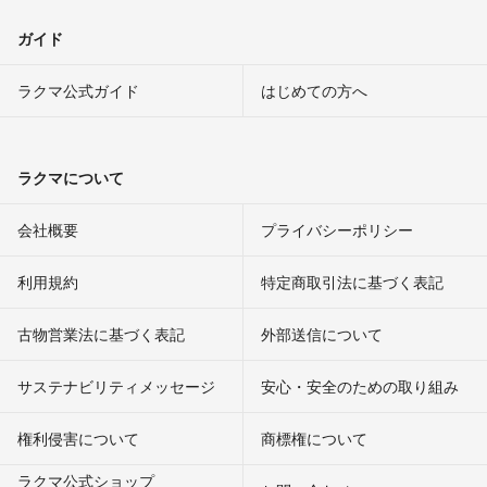
ガイド
ラクマ公式ガイド
はじめての方へ
ラクマについて
会社概要
プライバシーポリシー
利用規約
特定商取引法に基づく表記
古物営業法に基づく表記
外部送信について
サステナビリティメッセージ
安心・安全のための取り組み
権利侵害について
商標権について
ラクマ公式ショップ