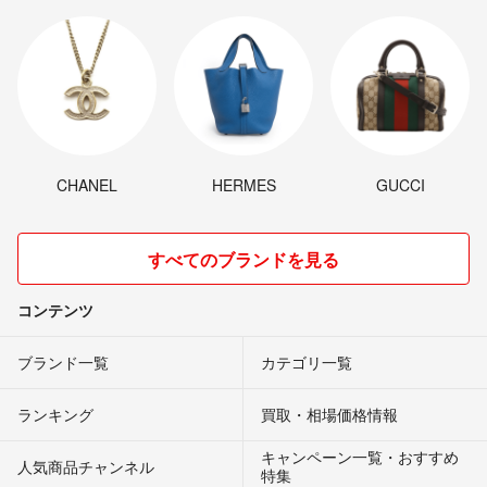
CHANEL
HERMES
GUCCI
すべてのブランドを見る
コンテンツ
ブランド一覧
カテゴリ一覧
ランキング
買取・相場価格情報
キャンペーン一覧・おすすめ
人気商品チャンネル
特集