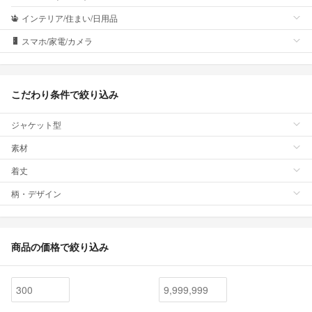
インテリア/住まい/日用品
スマホ/家電/カメラ
こだわり条件で絞り込み
ジャケット型
素材
着丈
柄・デザイン
商品の価格で絞り込み