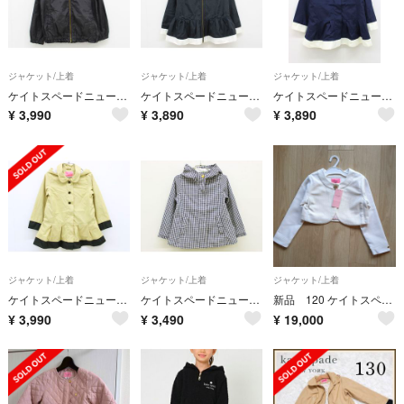
ジャケット/上着
ジャケット/上着
ジャケット/上着
ケイトスペードニューヨーク ウィンドブレーカー 130cm キッズ 女児 黒【中古】【新入荷!】▲
ケイトスペードニューヨーク ウィンドブレーカー 130cm キッズ 女児 黒【中古】【新入荷!】▲
ケイトスペードニューヨーク ナイロンブルゾン 130cm キッズ 女児 濃紺【中古】【新入荷!】▲
¥
3,990
¥
3,890
¥
3,890
ジャケット/上着
ジャケット/上着
ジャケット/上着
ケイトスペードニューヨーク ナイロンブルゾン 120cm キッズ 女児 ベージュ【中古】【新入荷!】▲
ケイトスペードニューヨーク ウィンドブレーカー 110cm キッズ 女児 紺白【中古】【新入荷!】▲
新品 120 ケイトスペード 白 ジャケット 入学式 卒園式 フォーマル
¥
3,990
¥
3,490
¥
19,000