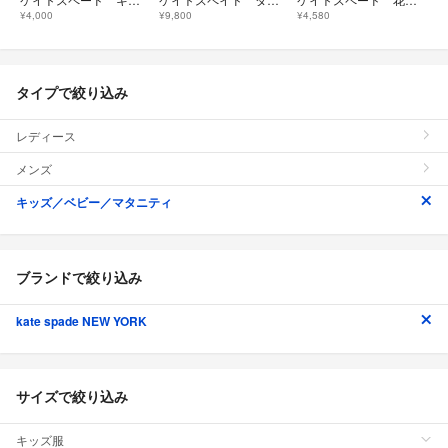
¥4,000
¥9,800
¥4,580
タイプで絞り込み
レディース
メンズ
キッズ／ベビー／マタニティ
ブランドで絞り込み
kate spade NEW YORK
サイズで絞り込み
キッズ服