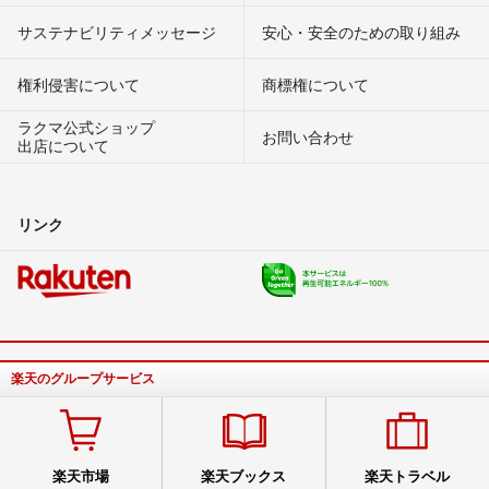
サステナビリティメッセージ
安心・安全のための取り組み
権利侵害について
商標権について
ラクマ公式ショップ
お問い合わせ
出店について
リンク
楽天のグループサービス
楽天市場
楽天ブックス
楽天トラベル