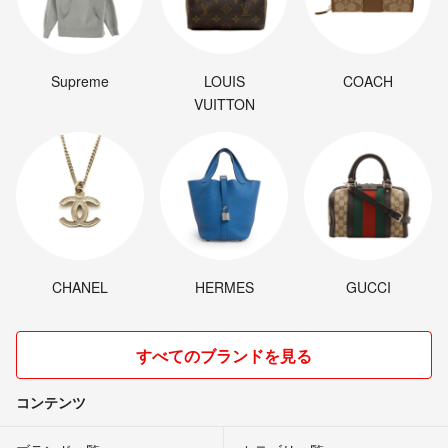
Supreme
LOUIS
COACH
VUITTON
CHANEL
HERMES
GUCCI
すべてのブランドを見る
コンテンツ