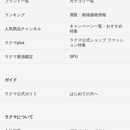
ブランド一覧
カテゴリ一覧
ランキング
買取・相場価格情報
キャンペーン一覧・おすすめ
人気商品チャンネル
特集
ラクマ公式ショップ ファッシ
ラクマplus
ョン特集
ラクマ最強鑑定
SPU
ガイド
ラクマ公式ガイド
はじめての方へ
ラクマについて