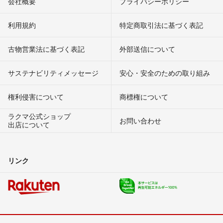
会社概要
プライバシーポリシー
利用規約
特定商取引法に基づく表記
古物営業法に基づく表記
外部送信について
サステナビリティメッセージ
安心・安全のための取り組み
権利侵害について
商標権について
ラクマ公式ショップ
お問い合わせ
出店について
リンク