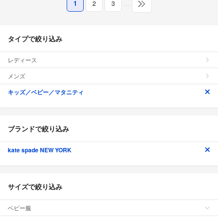
1
2
3
…
タイプで絞り込み
レディース
メンズ
キッズ／ベビー／マタニティ
ブランドで絞り込み
kate spade NEW YORK
サイズで絞り込み
ベビー服