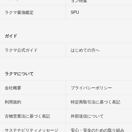
ョン特集
ラクマ最強鑑定
SPU
ガイド
ラクマ公式ガイド
はじめての方へ
ラクマについて
会社概要
プライバシーポリシー
利用規約
特定商取引法に基づく表記
古物営業法に基づく表記
外部送信について
サステナビリティメッセージ
安心・安全のための取り組み