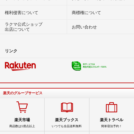
権利侵害について
商標権について
ラクマ公式ショップ
お問い合わせ
出店について
リンク
楽天のグループサービス
楽天市場
楽天ブックス
楽天トラベル
商品数は1億点以上
いつでも全品送料無料
簡単宿泊予約！