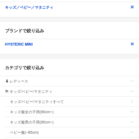
キッズ／ベビー／マタニティ
ブランドで絞り込み
HYSTERIC MINI
カテゴリで絞り込み
レディース
キッズ/ベビー/マタニティ
キッズ/ベビー/マタニティすべて
キッズ服女の子用(90cm~)
キッズ服男の子用(90cm~)
ベビー服(~85cm)