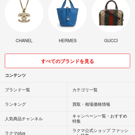
CHANEL
HERMES
GUCCI
すべてのブランドを見る
コンテンツ
ブランド一覧
カテゴリ一覧
ランキング
買取・相場価格情報
キャンペーン一覧・おすすめ
人気商品チャンネル
特集
ラクマ公式ショップ ファッシ
ラクマplus