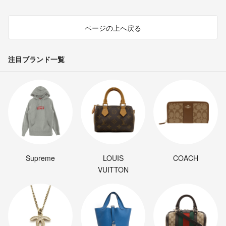
ページの上へ戻る
注目ブランド一覧
Supreme
LOUIS
COACH
VUITTON