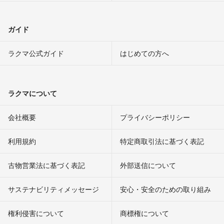
ガイド
ラクマ公式ガイド
はじめての方へ
ラクマについて
会社概要
プライバシーポリシー
利用規約
特定商取引法に基づく表記
古物営業法に基づく表記
外部送信について
サステナビリティメッセージ
安心・安全のための取り組み
権利侵害について
商標権について