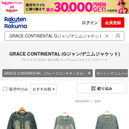
ログイン
会員登録
GRACE CONTINENTAL (Gジャン/デニムジャケット)
グレースコンチネンタルのGジャン/デニムジャケット / レディース
GRACE CONTINENTAL（グレースコンチネンタル）
Gジャン/デニムジャ
絞り込み
販売中のみ
おすすめ順
約200件中 1 - 36件