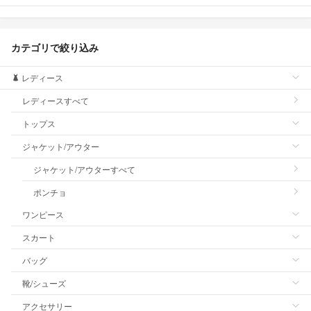
カテゴリで絞り込み
レディース
レディースすべて
トップス
ジャケット/アウター
ジャケット/アウターすべて
ポンチョ
ワンピース
スカート
バッグ
靴/シューズ
アクセサリー