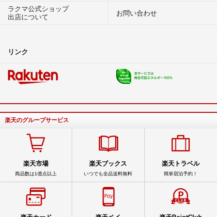
ラクマ公式ショップ
お問い合わせ
出店について
リンク
楽天のグループサービス
楽天市場
楽天ブックス
楽天トラベル
商品数は1億点以上
いつでも全品送料無料
簡単宿泊予約！