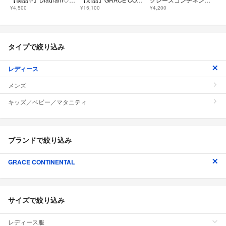
¥4,500
¥15,100
¥4,200
タイプで絞り込み
レディース
メンズ
キッズ／ベビー／マタニティ
ブランドで絞り込み
GRACE CONTINENTAL
サイズで絞り込み
レディース服