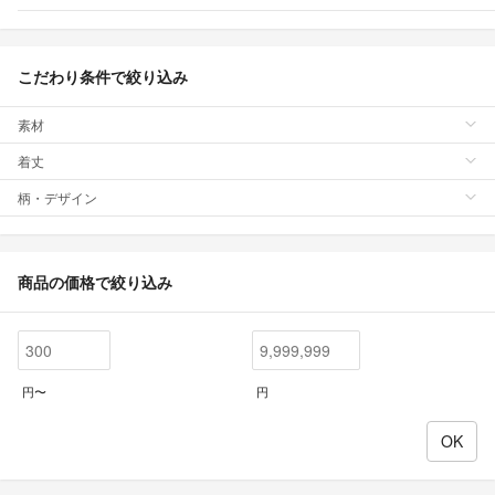
こだわり条件で絞り込み
素材
着丈
柄・デザイン
商品の価格で絞り込み
円〜
円