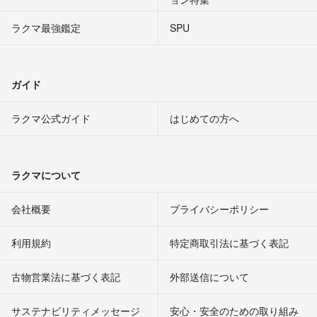
ラクマ最強鑑定
SPU
ガイド
ラクマ公式ガイド
はじめての方へ
ラクマについて
会社概要
プライバシーポリシー
利用規約
特定商取引法に基づく表記
古物営業法に基づく表記
外部送信について
サステナビリティメッセージ
安心・安全のための取り組み