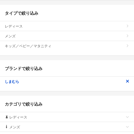
タイプで絞り込み
レディース
メンズ
キッズ／ベビー／マタニティ
ブランドで絞り込み
しまむら
カテゴリで絞り込み
レディース
メンズ