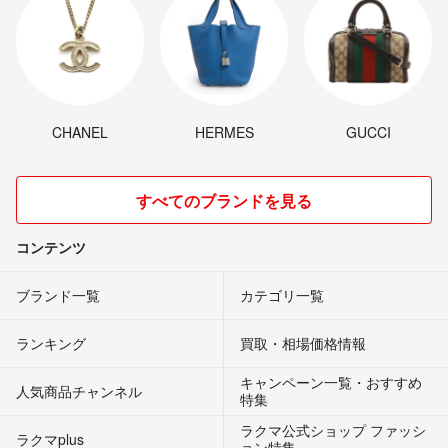
CHANEL
HERMES
GUCCI
すべてのブランドを見る
コンテンツ
ブランド一覧
カテゴリ一覧
ランキング
買取・相場価格情報
キャンペーン一覧・おすすめ
人気商品チャンネル
特集
ラクマ公式ショップ ファッシ
ラクマplus
ョン特集