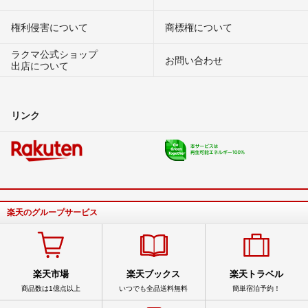
権利侵害について
商標権について
ラクマ公式ショップ
お問い合わせ
出店について
リンク
楽天のグループサービス
楽天市場
楽天ブックス
楽天トラベル
商品数は1億点以上
いつでも全品送料無料
簡単宿泊予約！