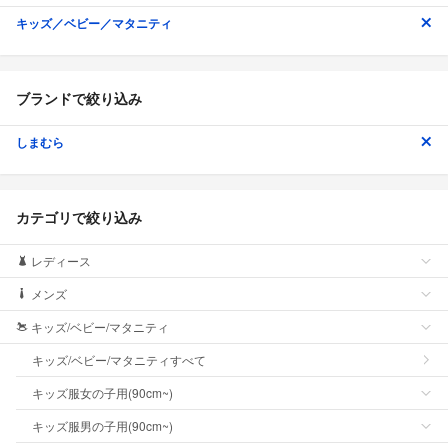
キッズ／ベビー／マタニティ
ブランドで絞り込み
しまむら
カテゴリで絞り込み
レディース
メンズ
キッズ/ベビー/マタニティ
キッズ/ベビー/マタニティすべて
キッズ服女の子用(90cm~)
キッズ服男の子用(90cm~)