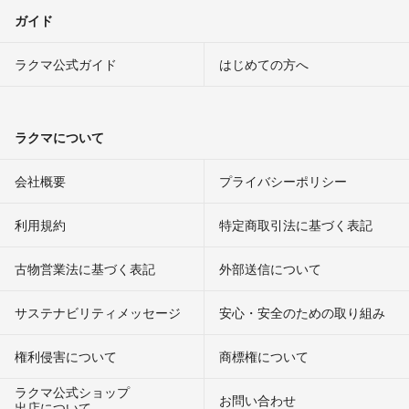
ガイド
ラクマ公式ガイド
はじめての方へ
ラクマについて
会社概要
プライバシーポリシー
利用規約
特定商取引法に基づく表記
古物営業法に基づく表記
外部送信について
サステナビリティメッセージ
安心・安全のための取り組み
権利侵害について
商標権について
ラクマ公式ショップ
お問い合わせ
出店について