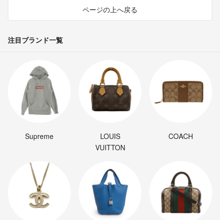
ページの上へ戻る
注目ブランド一覧
Supreme
LOUIS
COACH
VUITTON