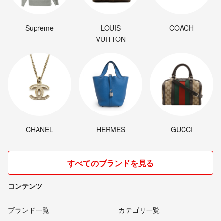
Supreme
LOUIS
COACH
VUITTON
CHANEL
HERMES
GUCCI
すべてのブランドを見る
コンテンツ
ブランド一覧
カテゴリ一覧