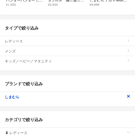
¥1,500
¥2,500
¥9,999
タイプで絞り込み
レディース
メンズ
キッズ／ベビー／マタニティ
ブランドで絞り込み
しまむら
カテゴリで絞り込み
レディース