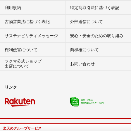
利用規約
特定商取引法に基づく表記
古物営業法に基づく表記
外部送信について
サステナビリティメッセージ
安心・安全のための取り組み
権利侵害について
商標権について
ラクマ公式ショップ
お問い合わせ
出店について
リンク
楽天のグループサービス