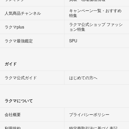
キャンペーン一覧・おすすめ
人気商品チャンネル
特集
ラクマ公式ショップ ファッシ
ラクマplus
ョン特集
ラクマ最強鑑定
SPU
ガイド
ラクマ公式ガイド
はじめての方へ
ラクマについて
会社概要
プライバシーポリシー
利用規約
特定商取引法に基づく表記