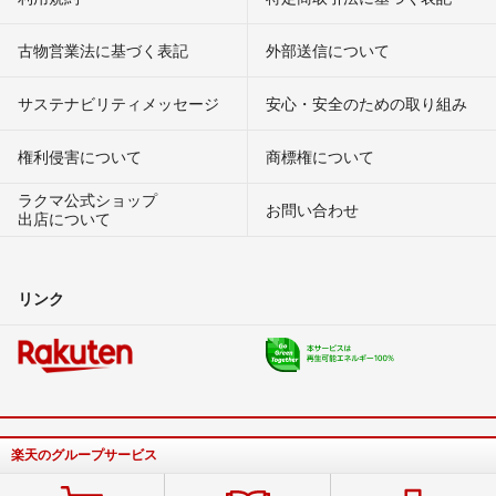
古物営業法に基づく表記
外部送信について
サステナビリティメッセージ
安心・安全のための取り組み
権利侵害について
商標権について
ラクマ公式ショップ
お問い合わせ
出店について
リンク
楽天のグループサービス