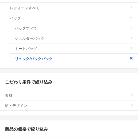
レディースすべて
バッグ
バッグすべて
ショルダーバッグ
トートバッグ
リュック/バックパック
こだわり条件で絞り込み
素材
柄・デザイン
商品の価格で絞り込み