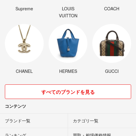
Supreme
LOUIS
COACH
VUITTON
CHANEL
HERMES
GUCCI
すべてのブランドを見る
コンテンツ
ブランド一覧
カテゴリ一覧
ランキング
買取・相場価格情報