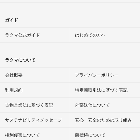
ガイド
ラクマ公式ガイド
はじめての方へ
ラクマについて
会社概要
プライバシーポリシー
利用規約
特定商取引法に基づく表記
古物営業法に基づく表記
外部送信について
サステナビリティメッセージ
安心・安全のための取り組み
権利侵害について
商標権について