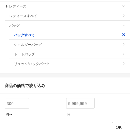
レディース
レディースすべて
バッグ
バッグすべて
ショルダーバッグ
トートバッグ
リュック/バックパック
商品の価格で絞り込み
円〜
円