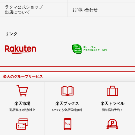
ラクマ公式ショップ
お問い合わせ
出店について
リンク
楽天のグループサービス
楽天市場
楽天ブックス
楽天トラベル
商品数は1億点以上
いつでも全品送料無料
簡単宿泊予約！