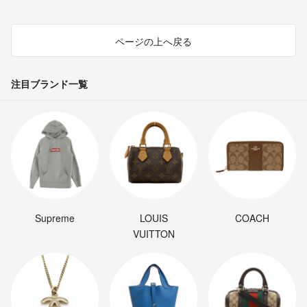
ページの上へ戻る
注目ブランド一覧
Supreme
LOUIS
COACH
VUITTON