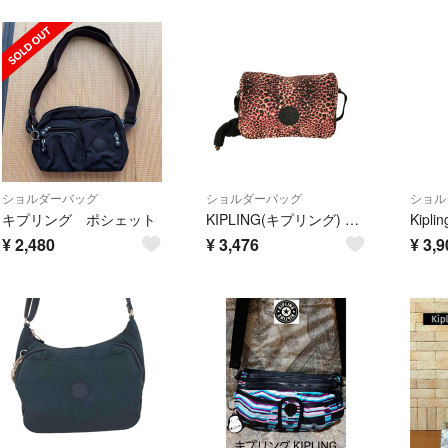
ショルダーバッグ
ショルダーバッグ
ショル
キプリング ポシェット
KIPLING(キプリング) チャーム付き ショルダーバッグ レオパード バッグ
¥
2,480
¥
3,476
¥
3,9