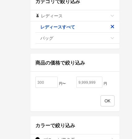
カテゴリで絞り込み
レディース
レディースすべて
バッグ
商品の価格で絞り込み
円〜
円
カラーで絞り込み