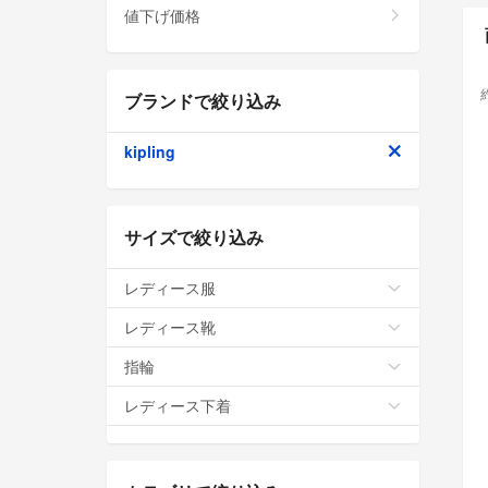
値下げ価格
ブランドで絞り込み
kipling
サイズで絞り込み
レディース服
レディース靴
指輪
レディース下着