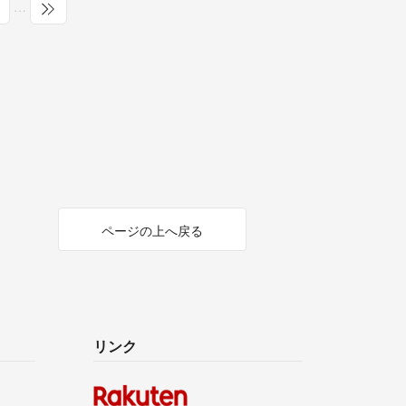
…
ページの上へ戻る
リンク