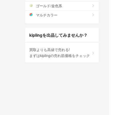
ゴールド/金色系
マルチカラー
kiplingを出品してみませんか？
買取よりも高値で売れる!
まずはkiplingの売れ筋価格をチェック