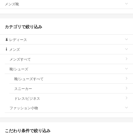
メンズ靴
カテゴリで絞り込み
レディース
メンズ
メンズすべて
靴/シューズ
靴/シューズすべて
スニーカー
ドレス/ビジネス
ファッション小物
こだわり条件で絞り込み