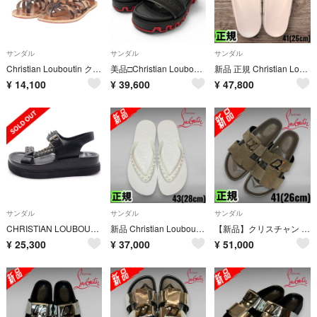
サンダル
サンダル
サンダル
Christian Louboutin クリスチャンルブタン ブラウン系 サイズ:42 | アニマル柄 ハラコレザー エスパドリーユ サンダル | ブランド シューズ 靴【メンズ】【中古】
美品□Christian Louboutin クリスチャンルブタン SUMMER DUNE ロゴテープ ストラップサンダル ブラック レッド 43 スペイン製 メンズ
新品 正規 Christian Louboutinサンダル 白 41(26cm)
¥
14,100
¥
39,600
¥
47,800
サンダル
サンダル
サンダル
CHRISTIAN LOUBOUTIN クリスチャンルブタン スパイクスタッズ レザー ストラップ 厚底サンダル シューズ ブラック
新品 Christian Louboutin スタッズ サンダル43(28cm)
【新品】クリスチャン ルブタン Flat サンダル 41 (26cm) カーキ色
¥
25,300
¥
37,000
¥
51,000