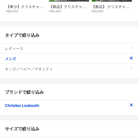
【希少】クリスチャンルブタン★スライドサンダル★レッドソール【26cm】
【新品】クリスチャン ルブタンFlat メタリックサンダル41.5/26.5cm
【新品】 クリスチャン ルブタンFlat メタリックサンダル 42(27cm)
¥68,000
¥55,000
¥55,000
タイプで絞り込み
レディース
メンズ
キッズ／ベビー／マタニティ
ブランドで絞り込み
Christian Louboutin
サイズで絞り込み