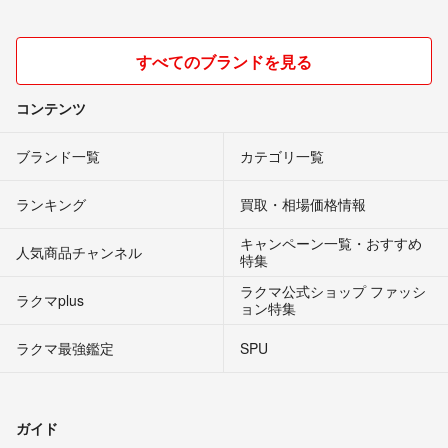
すべてのブランドを見る
コンテンツ
ブランド一覧
カテゴリ一覧
ランキング
買取・相場価格情報
キャンペーン一覧・おすすめ
人気商品チャンネル
特集
ラクマ公式ショップ ファッシ
ラクマplus
ョン特集
ラクマ最強鑑定
SPU
ガイド