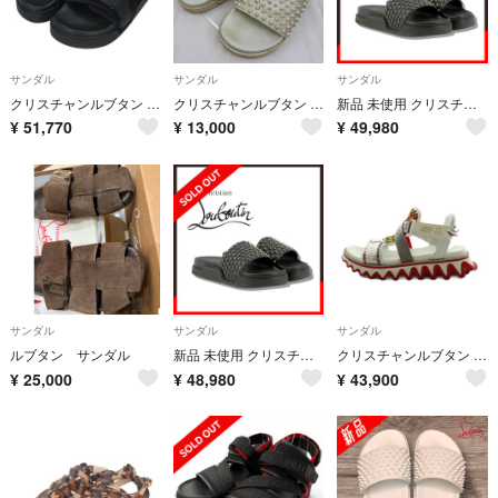
サンダル
サンダル
サンダル
クリスチャンルブタン DADDY POOL FLAT スタッズデザインダディプールサンダル メンズ 40.5
クリスチャンルブタン サンダル メンズ スタッズ ホワイト 43 約28㎝
新品 未使用 クリスチャンルブタン プール ファン フラット カーフ スタッズサンダル ブラック 26.5cm メタルスパイク
¥
51,770
¥
13,000
¥
49,980
サンダル
サンダル
サンダル
ルブタン サンダル
新品 未使用 クリスチャンルブタン スタッズサンダル ブラック 26.5cm
クリスチャンルブタン サマールビシャーク サンダル 42.5 白 赤
¥
25,000
¥
48,980
¥
43,900