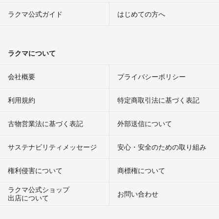
ラクマ公式ガイド
はじめての方へ
ラクマについて
会社概要
プライバシーポリシー
利用規約
特定商取引法に基づく表記
古物営業法に基づく表記
外部送信について
サステナビリティメッセージ
安心・安全のための取り組み
権利侵害について
商標権について
ラクマ公式ショップ
お問い合わせ
出店について