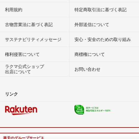
利用規約
特定商取引法に基づく表記
古物営業法に基づく表記
外部送信について
サステナビリティメッセージ
安心・安全のための取り組み
権利侵害について
商標権について
ラクマ公式ショップ
お問い合わせ
出店について
リンク
楽天のグループサービス