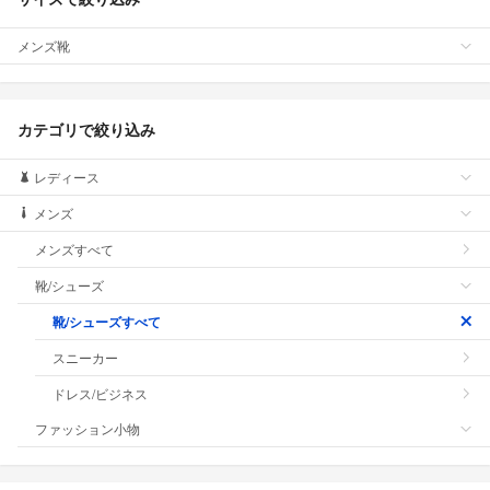
メンズ靴
カテゴリで絞り込み
レディース
メンズ
メンズすべて
靴/シューズ
靴/シューズすべて
スニーカー
ドレス/ビジネス
ファッション小物