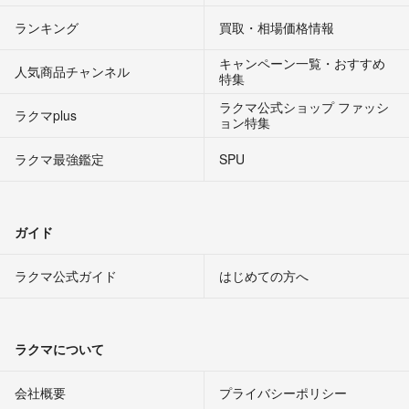
ランキング
買取・相場価格情報
キャンペーン一覧・おすすめ
人気商品チャンネル
特集
ラクマ公式ショップ ファッシ
ラクマplus
ョン特集
ラクマ最強鑑定
SPU
ガイド
ラクマ公式ガイド
はじめての方へ
ラクマについて
会社概要
プライバシーポリシー