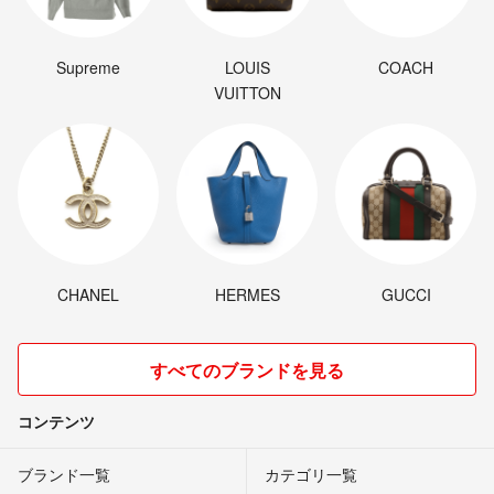
Supreme
LOUIS
COACH
VUITTON
CHANEL
HERMES
GUCCI
すべてのブランドを見る
コンテンツ
ブランド一覧
カテゴリ一覧