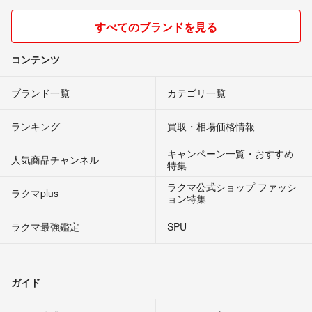
すべてのブランドを見る
コンテンツ
ブランド一覧
カテゴリ一覧
ランキング
買取・相場価格情報
キャンペーン一覧・おすすめ
人気商品チャンネル
特集
ラクマ公式ショップ ファッシ
ラクマplus
ョン特集
ラクマ最強鑑定
SPU
ガイド