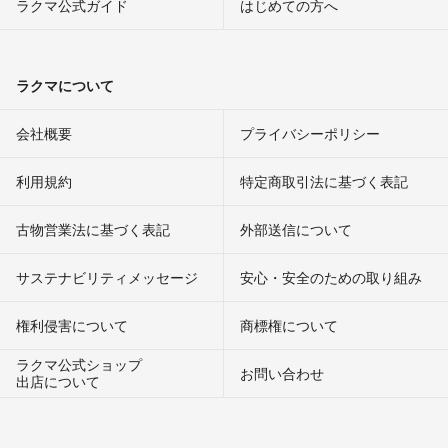
ラクマ公式ガイド
はじめての方へ
ラクマについて
会社概要
プライバシーポリシー
利用規約
特定商取引法に基づく表記
古物営業法に基づく表記
外部送信について
サステナビリティメッセージ
安心・安全のための取り組み
権利侵害について
商標権について
ラクマ公式ショップ
お問い合わせ
出店について