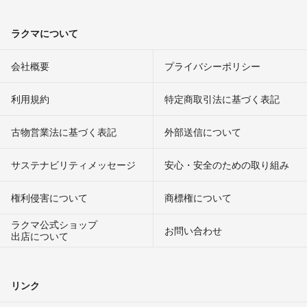
ラクマについて
会社概要
プライバシーポリシー
利用規約
特定商取引法に基づく表記
古物営業法に基づく表記
外部送信について
サステナビリティメッセージ
安心・安全のための取り組み
権利侵害について
商標権について
ラクマ公式ショップ
お問い合わせ
出店について
リンク