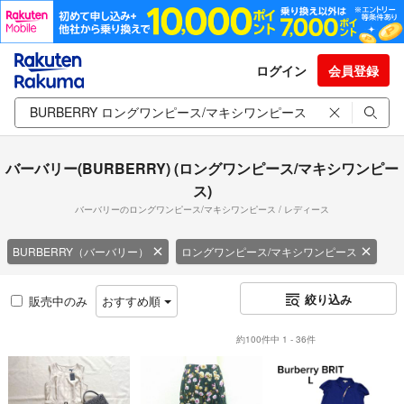
ログイン
会員登録
バーバリー(BURBERRY) (ロングワンピース/マキシワンピー
ス)
バーバリーのロングワンピース/マキシワンピース / レディース
BURBERRY（バーバリー）
ロングワンピース/マキシワンピース
絞り込み
販売中のみ
おすすめ順
約100件中 1 - 36件