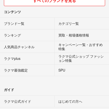
すべてのブランドを見る
コンテンツ
ブランド一覧
カテゴリ一覧
ランキング
買取・相場価格情報
キャンペーン一覧・おすすめ
人気商品チャンネル
特集
ラクマ公式ショップ ファッシ
ラクマplus
ョン特集
ラクマ最強鑑定
SPU
ガイド
ラクマ公式ガイド
はじめての方へ