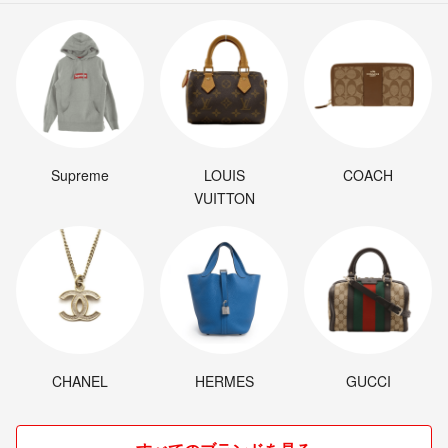
Supreme
LOUIS
COACH
VUITTON
CHANEL
HERMES
GUCCI