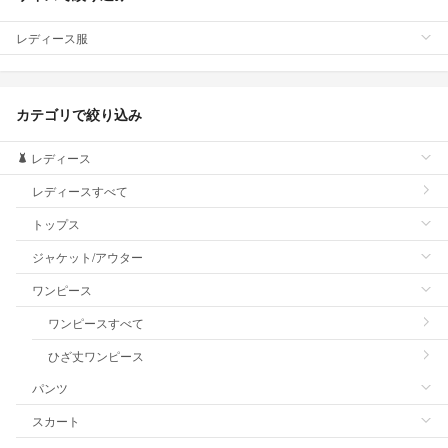
レディース服
カテゴリで絞り込み
レディース
レディースすべて
トップス
ジャケット/アウター
ワンピース
ワンピースすべて
ひざ丈ワンピース
パンツ
スカート