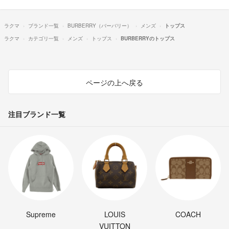
ラクマ
ブランド一覧
BURBERRY（バーバリー）
メンズ
トップス
ラクマ
カテゴリ一覧
メンズ
トップス
BURBERRYのトップス
ページの上へ戻る
注目ブランド一覧
Supreme
LOUIS
COACH
VUITTON