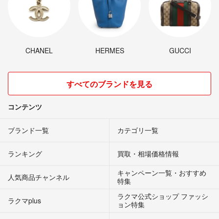
CHANEL
HERMES
GUCCI
すべてのブランドを見る
コンテンツ
ブランド一覧
カテゴリ一覧
ランキング
買取・相場価格情報
キャンペーン一覧・おすすめ
人気商品チャンネル
特集
ラクマ公式ショップ ファッシ
ラクマplus
ョン特集