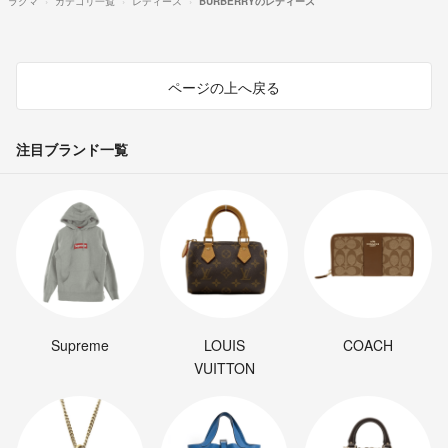
ラクマ
カテゴリ一覧
レディース
BURBERRYのレディース
ページの上へ戻る
注目ブランド一覧
Supreme
LOUIS
COACH
VUITTON