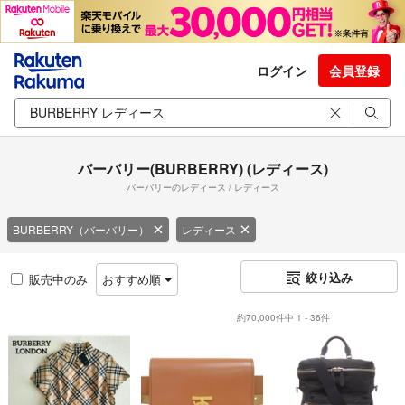
ログイン
会員登録
バーバリー(BURBERRY) (レディース)
バーバリーのレディース / レディース
BURBERRY（バーバリー）
レディース
絞り込み
販売中のみ
おすすめ順
約70,000件中 1 - 36件