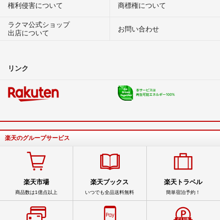
権利侵害について
商標権について
ラクマ公式ショップ
お問い合わせ
出店について
リンク
楽天のグループサービス
楽天市場
楽天ブックス
楽天トラベル
商品数は1億点以上
いつでも全品送料無料
簡単宿泊予約！