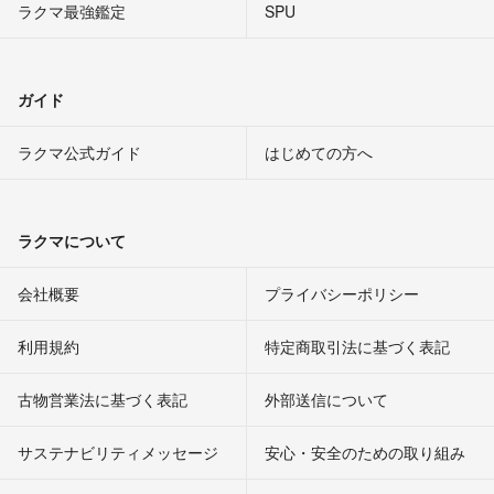
ラクマ最強鑑定
SPU
ガイド
ラクマ公式ガイド
はじめての方へ
ラクマについて
会社概要
プライバシーポリシー
利用規約
特定商取引法に基づく表記
古物営業法に基づく表記
外部送信について
サステナビリティメッセージ
安心・安全のための取り組み