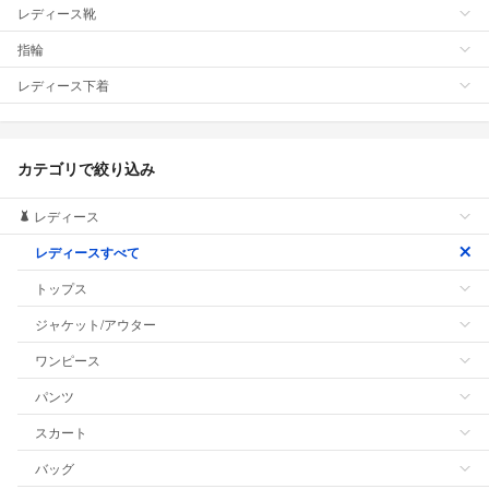
レディース靴
指輪
レディース下着
カテゴリで絞り込み
レディース
レディースすべて
トップス
ジャケット/アウター
ワンピース
パンツ
スカート
バッグ