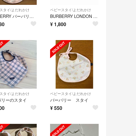
スタイ/よだれかけ
ベビースタイ/よだれかけ
BURBERRY バーバリー スタイ
BURBERRY LONDON スタイ ベビー用品 よだれかけ
80
¥
1,800
スタイ/よだれかけ
ベビースタイ/よだれかけ
バリーのスタイ
バーバリー スタイ
00
¥
550