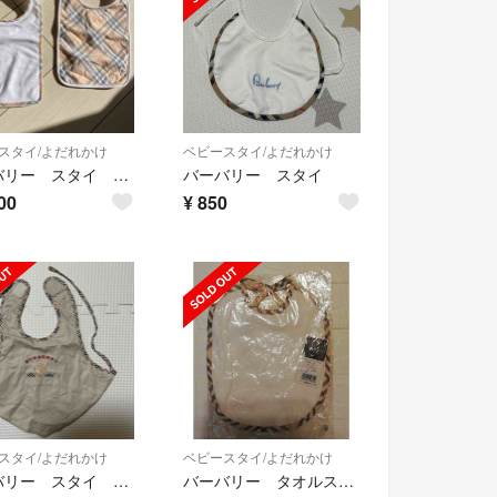
スタイ/よだれかけ
ベビースタイ/よだれかけ
バーバリー スタイ よだれかけ
バーバリー スタイ
00
¥
850
スタイ/よだれかけ
ベビースタイ/よだれかけ
バーバリー スタイ BURBERRY
バーバリー タオルスタイ ベビー