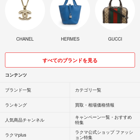
CHANEL
HERMES
GUCCI
すべてのブランドを見る
コンテンツ
ブランド一覧
カテゴリ一覧
ランキング
買取・相場価格情報
キャンペーン一覧・おすすめ
人気商品チャンネル
特集
ラクマ公式ショップ ファッシ
ラクマplus
ョン特集