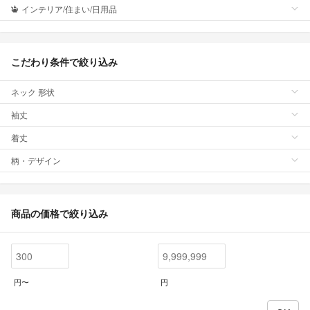
インテリア/住まい/日用品
こだわり条件で絞り込み
ネック 形状
袖丈
着丈
柄・デザイン
商品の価格で絞り込み
円〜
円