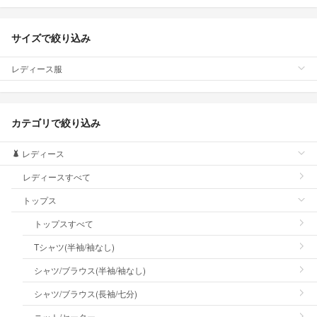
サイズで絞り込み
レディース服
カテゴリで絞り込み
レディース
レディースすべて
トップス
トップスすべて
Tシャツ(半袖/袖なし)
シャツ/ブラウス(半袖/袖なし)
シャツ/ブラウス(長袖/七分)
ニット/セーター