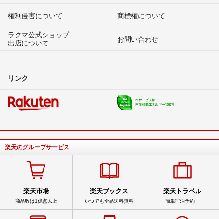
権利侵害について
商標権について
ラクマ公式ショップ
お問い合わせ
出店について
リンク
楽天のグループサービス
楽天市場
楽天ブックス
楽天トラベル
商品数は1億点以上
いつでも全品送料無料
簡単宿泊予約！