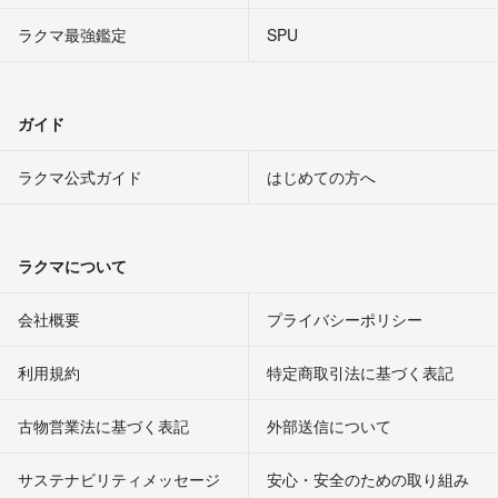
ラクマ最強鑑定
SPU
ガイド
ラクマ公式ガイド
はじめての方へ
ラクマについて
会社概要
プライバシーポリシー
利用規約
特定商取引法に基づく表記
古物営業法に基づく表記
外部送信について
サステナビリティメッセージ
安心・安全のための取り組み