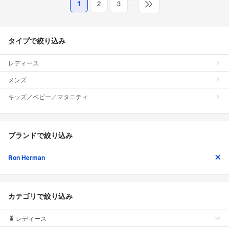
1
2
3
…
タイプで絞り込み
レディース
メンズ
キッズ／ベビー／マタニティ
ブランドで絞り込み
Ron Herman
カテゴリで絞り込み
レディース