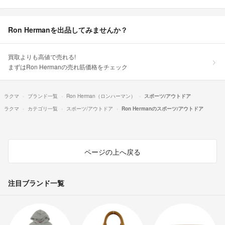
Ron Hermanを出品してみませんか？
買取よりも高値で売れる!
まずはRon Hermanの売れ筋価格をチェック
ラクマ
ブランド一覧
Ron Herman（ロンハーマン）
スポーツ/アウトドア
ラクマ
カテゴリ一覧
スポーツ/アウトドア
Ron Hermanのスポーツ/アウトドア
ページの上へ戻る
注目ブランド一覧