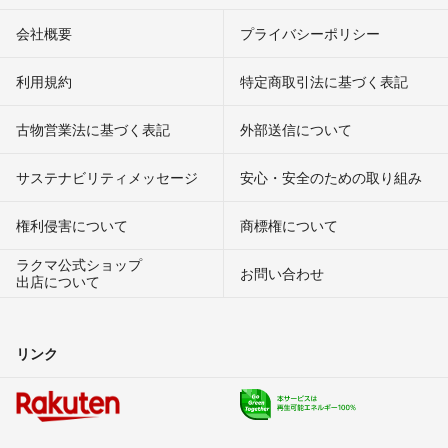
会社概要
プライバシーポリシー
利用規約
特定商取引法に基づく表記
古物営業法に基づく表記
外部送信について
サステナビリティメッセージ
安心・安全のための取り組み
権利侵害について
商標権について
ラクマ公式ショップ
お問い合わせ
出店について
リンク