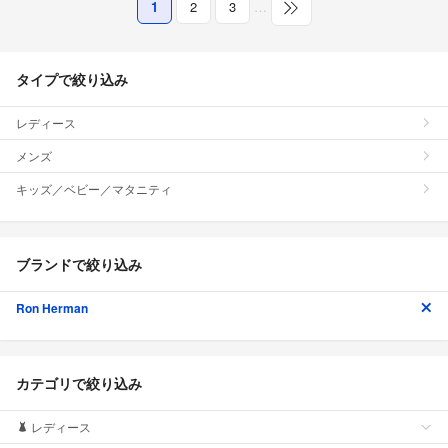
1
2
3
…
タイプで絞り込み
レディース
メンズ
キッズ／ベビー／マタニティ
ブランドで絞り込み
Ron Herman
カテゴリで絞り込み
レディース