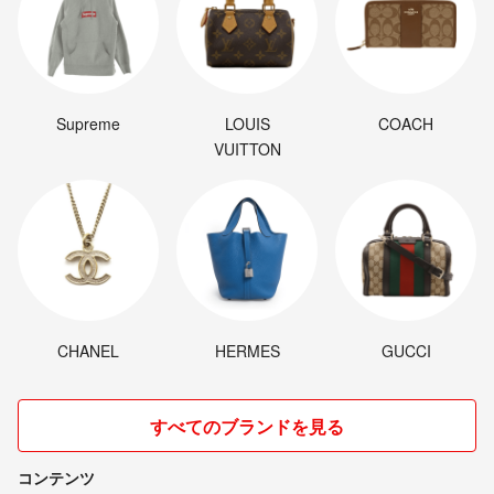
Supreme
LOUIS
COACH
VUITTON
CHANEL
HERMES
GUCCI
すべてのブランドを見る
コンテンツ