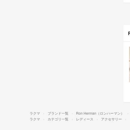
ラクマ
ブランド一覧
Ron Herman（ロンハーマン）
ラクマ
カテゴリ一覧
レディース
アクセサリー