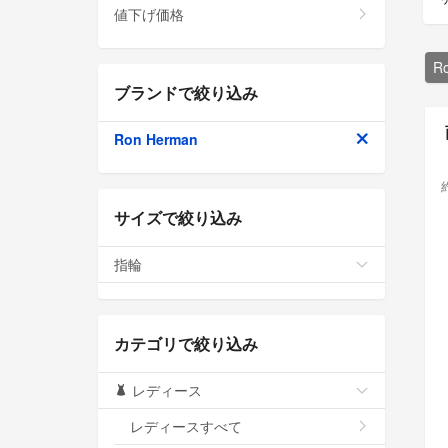
値下げ価格
R
ブランドで絞り込み
Ron Herman
サイズで絞り込み
指輪
カテゴリで絞り込み
レディース
レディースすべて