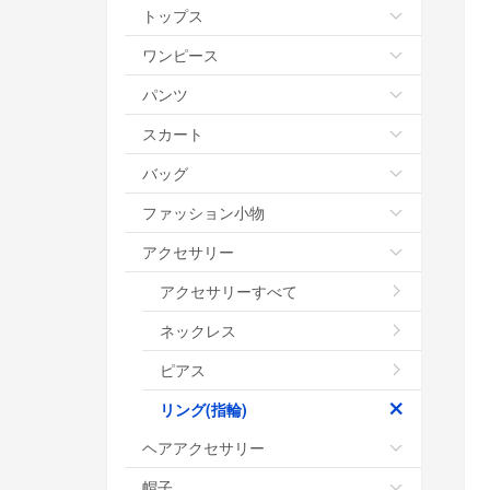
トップス
ワンピース
パンツ
スカート
バッグ
ファッション小物
アクセサリー
アクセサリーすべて
ネックレス
ピアス
リング(指輪)
ヘアアクセサリー
帽子