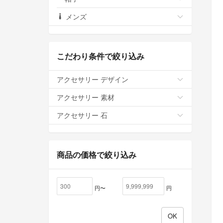
メンズ
こだわり条件で絞り込み
アクセサリー デザイン
アクセサリー 素材
アクセサリー 石
商品の価格で絞り込み
円〜
円