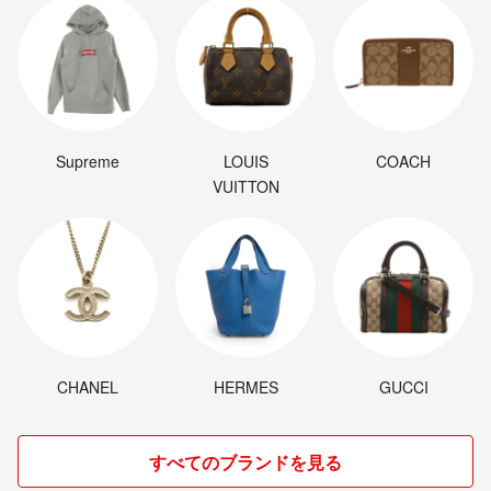
Supreme
LOUIS
COACH
VUITTON
CHANEL
HERMES
GUCCI
すべてのブランドを見る