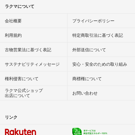
ラクマについて
会社概要
プライバシーポリシー
利用規約
特定商取引法に基づく表記
古物営業法に基づく表記
外部送信について
サステナビリティメッセージ
安心・安全のための取り組み
権利侵害について
商標権について
ラクマ公式ショップ
お問い合わせ
出店について
リンク