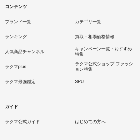
コンテンツ
ブランド一覧
カテゴリ一覧
ランキング
買取・相場価格情報
キャンペーン一覧・おすすめ
人気商品チャンネル
特集
ラクマ公式ショップ ファッシ
ラクマplus
ョン特集
ラクマ最強鑑定
SPU
ガイド
ラクマ公式ガイド
はじめての方へ