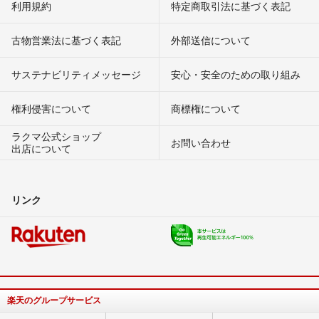
利用規約
特定商取引法に基づく表記
古物営業法に基づく表記
外部送信について
サステナビリティメッセージ
安心・安全のための取り組み
権利侵害について
商標権について
ラクマ公式ショップ
お問い合わせ
出店について
リンク
楽天のグループサービス