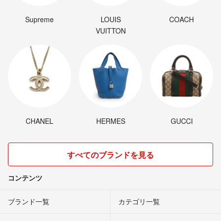
Supreme
LOUIS
COACH
VUITTON
CHANEL
HERMES
GUCCI
すべてのブランドを見る
コンテンツ
ブランド一覧
カテゴリ一覧