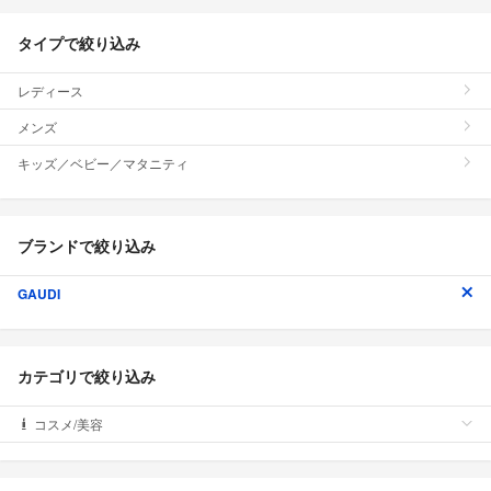
タイプで絞り込み
レディース
メンズ
キッズ／ベビー／マタニティ
ブランドで絞り込み
GAUDI
カテゴリで絞り込み
コスメ/美容