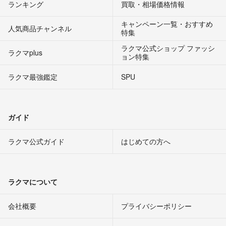
ランキング
買取・相場価格情報
キャンペーン一覧・おすすめ
人気商品チャンネル
特集
ラクマ公式ショップ ファッシ
ラクマplus
ョン特集
ラクマ最強鑑定
SPU
ガイド
ラクマ公式ガイド
はじめての方へ
ラクマについて
会社概要
プライバシーポリシー