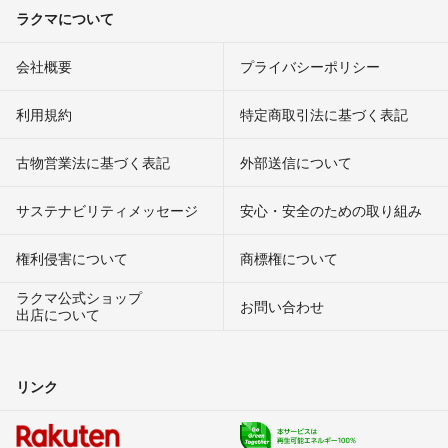
ラクマについて
会社概要
プライバシーポリシー
利用規約
特定商取引法に基づく表記
古物営業法に基づく表記
外部送信について
サステナビリティメッセージ
安心・安全のための取り組み
権利侵害について
商標権について
ラクマ公式ショップ
お問い合わせ
出店について
リンク