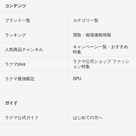
コンテンツ
ブランド一覧
カテゴリ一覧
ランキング
買取・相場価格情報
キャンペーン一覧・おすすめ
人気商品チャンネル
特集
ラクマ公式ショップ ファッシ
ラクマplus
ョン特集
ラクマ最強鑑定
SPU
ガイド
ラクマ公式ガイド
はじめての方へ