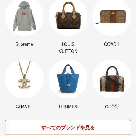
Supreme
LOUIS
COACH
VUITTON
CHANEL
HERMES
GUCCI
すべてのブランドを見る