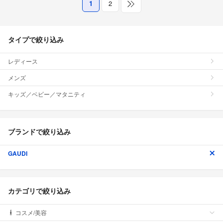
1
2
タイプで絞り込み
レディース
メンズ
キッズ／ベビー／マタニティ
ブランドで絞り込み
GAUDI
カテゴリで絞り込み
コスメ/美容