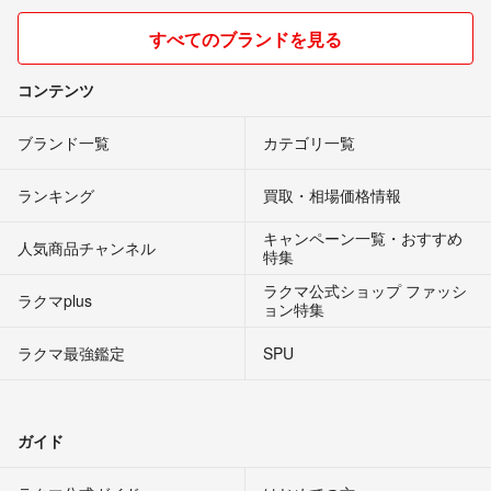
すべてのブランドを見る
コンテンツ
ブランド一覧
カテゴリ一覧
ランキング
買取・相場価格情報
キャンペーン一覧・おすすめ
人気商品チャンネル
特集
ラクマ公式ショップ ファッシ
ラクマplus
ョン特集
ラクマ最強鑑定
SPU
ガイド