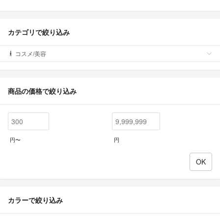
カテゴリで絞り込み
コスメ/美容
商品の価格で絞り込み
円〜
円
カラーで絞り込み