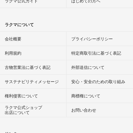
ラクマ公式ガイド
はじめての方へ
ラクマについて
会社概要
プライバシーポリシー
利用規約
特定商取引法に基づく表記
古物営業法に基づく表記
外部送信について
サステナビリティメッセージ
安心・安全のための取り組み
権利侵害について
商標権について
ラクマ公式ショップ
お問い合わせ
出店について