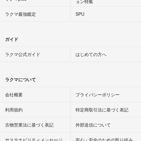
ョン特集
ラクマ最強鑑定
SPU
ガイド
ラクマ公式ガイド
はじめての方へ
ラクマについて
会社概要
プライバシーポリシー
利用規約
特定商取引法に基づく表記
古物営業法に基づく表記
外部送信について
サステナビリティメッセージ
安心・安全のための取り組み