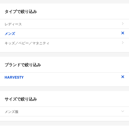
タイプで絞り込み
レディース
メンズ
キッズ／ベビー／マタニティ
ブランドで絞り込み
HARVESTY
サイズで絞り込み
メンズ服