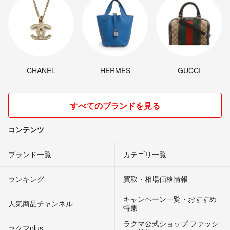
CHANEL
HERMES
GUCCI
すべてのブランドを見る
コンテンツ
ブランド一覧
カテゴリ一覧
ランキング
買取・相場価格情報
キャンペーン一覧・おすすめ
人気商品チャンネル
特集
ラクマ公式ショップ ファッシ
ラクマplus