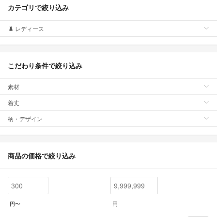
カテゴリで絞り込み
レディース
こだわり条件で絞り込み
素材
着丈
柄・デザイン
商品の価格で絞り込み
円〜
円