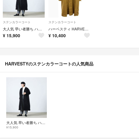
ステンカラーコート
ステンカラーコート
大人気 早い者勝ち ハーベスティ アトリエコート チノクロス ユニセックス 黒
ハーベスティ HARVESTY コットンチノ ステンカラーコート 2 黄土色
¥
15,900
¥
10,400
HARVESTYのステンカラーコートの人気商品
大人気 早い者勝ち ハーベスティ アトリエコート チノクロス ユニセックス 黒
¥15,900