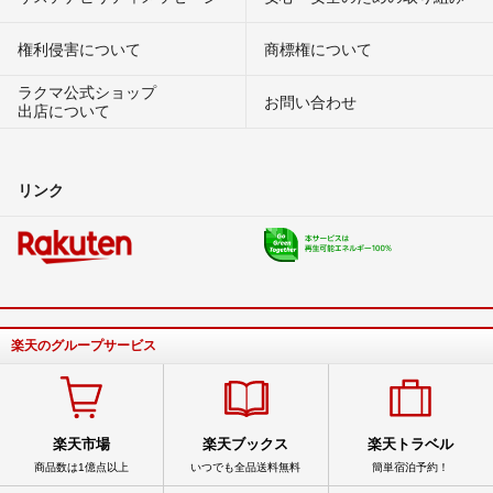
権利侵害について
商標権について
ラクマ公式ショップ
お問い合わせ
出店について
リンク
楽天のグループサービス
楽天市場
楽天ブックス
楽天トラベル
商品数は1億点以上
いつでも全品送料無料
簡単宿泊予約！