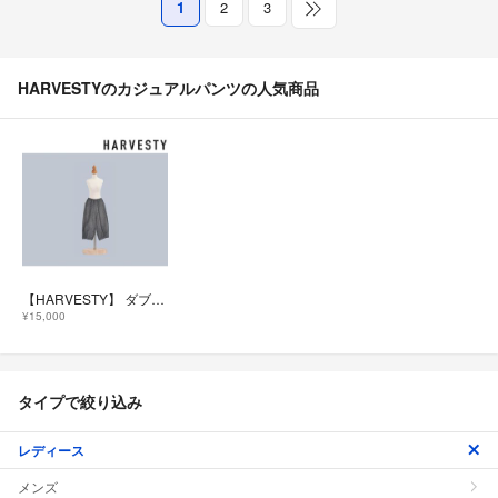
1
2
3
HARVESTYのカジュアルパンツの人気商品
【HARVESTY】 ダブルフェイスツイード クロップドイージー サーカスパンツ
¥15,000
タイプで絞り込み
レディース
メンズ