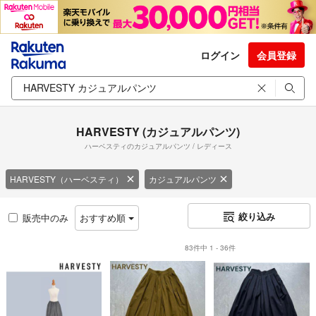
ログイン
会員登録
HARVESTY (カジュアルパンツ)
ハーベスティのカジュアルパンツ / レディース
HARVESTY（ハーベスティ）
カジュアルパンツ
絞り込み
販売中のみ
おすすめ順
83件中 1 - 36件