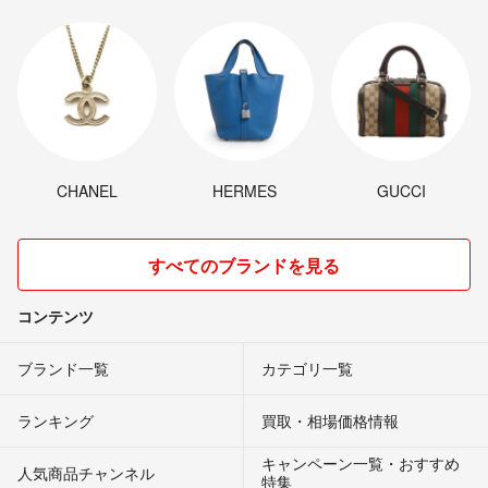
CHANEL
HERMES
GUCCI
すべてのブランドを見る
コンテンツ
ブランド一覧
カテゴリ一覧
ランキング
買取・相場価格情報
キャンペーン一覧・おすすめ
人気商品チャンネル
特集