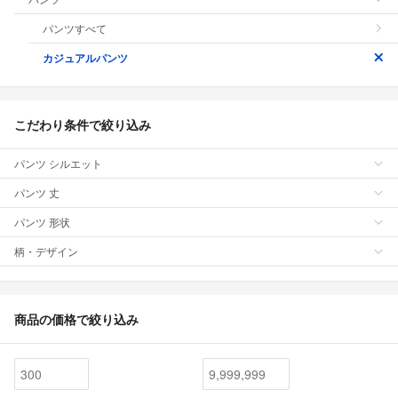
パンツすべて
カジュアルパンツ
こだわり条件で絞り込み
パンツ シルエット
パンツ 丈
パンツ 形状
柄・デザイン
商品の価格で絞り込み