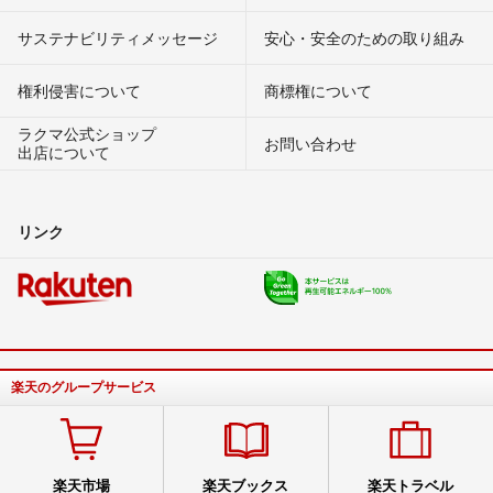
サステナビリティメッセージ
安心・安全のための取り組み
権利侵害について
商標権について
ラクマ公式ショップ
お問い合わせ
出店について
リンク
楽天のグループサービス
楽天市場
楽天ブックス
楽天トラベル