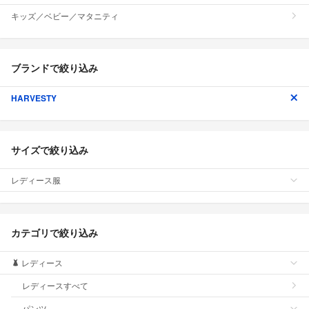
キッズ／ベビー／マタニティ
ブランドで絞り込み
HARVESTY
サイズで絞り込み
レディース服
カテゴリで絞り込み
レディース
レディースすべて
パンツ