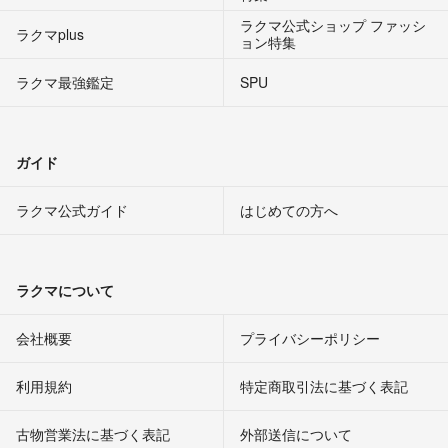
ラクマ公式ショップ ファッシ
ラクマplus
ョン特集
ラクマ最強鑑定
SPU
ガイド
ラクマ公式ガイド
はじめての方へ
ラクマについて
会社概要
プライバシーポリシー
利用規約
特定商取引法に基づく表記
古物営業法に基づく表記
外部送信について