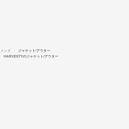
メンズ
ジャケット/アウター
HARVESTYのジャケット/アウター