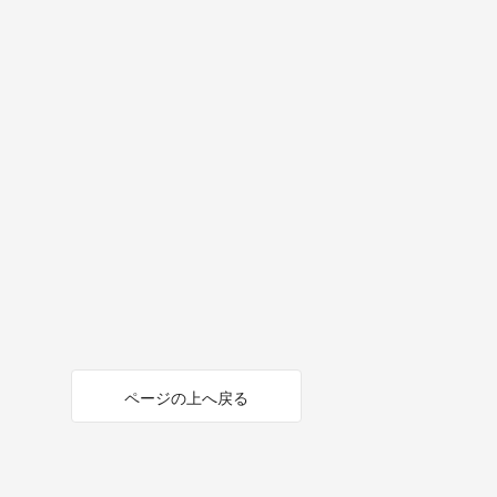
ページの上へ戻る