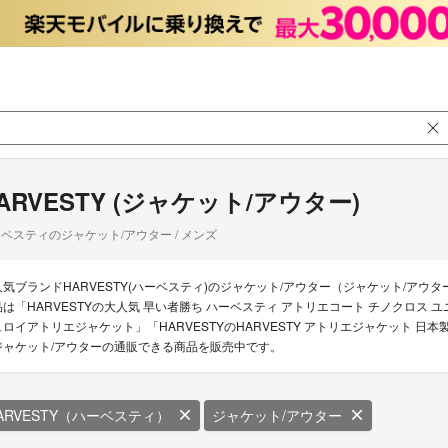
ARVESTY (ジャケット/アウター)
ベスティのジャケット/アウター / メンズ
人気ブランドHARVESTY(ハーベスティ)のジャケット/アウター（ジャケット/アウタ
品は「HARVESTYの大人気 早い者勝ち ハーベスティ アトリエコート チノクロス 
ュロイアトリエジャケット」「HARVESTYのHARVESTY アトリエジャケット 日本
ジャケット/アウターの通販できる商品を販売中です。
ARVESTY（ハーベスティ）
ジャケット/アウター