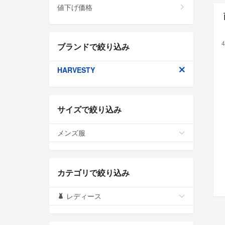
値下げ価格
4
ブランドで絞り込み
HARVESTY
サイズで絞り込み
メンズ服
カテゴリで絞り込み
レディース