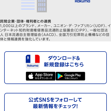
民間企業・団体・権利者との連携
1,000以上のブランド、メーカー、ユニオン・デ・ファブリカン（
UDF
）、イ
ンターネット知的財産権侵害品流通防止協議会（
CIPP
）、一般社団法
人 日本流通自主管理協会（
AACD
）、全国万引犯罪防止機構などの団
体と情報連携を強化しています。
ダウンロード＆
新規登録はこちら
公式SNSをフォローして
最新情報をチェック！