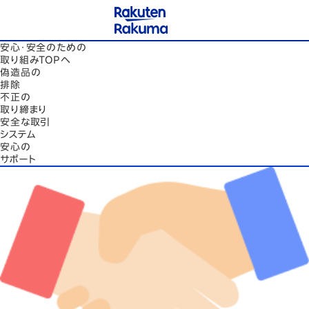
安心・安全のための
取り組みTOPへ
偽造品の
排除
不正の
取り締まり
安全な取引
システム
安心の
サポート