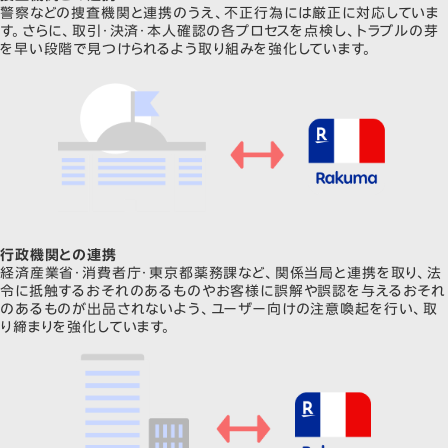
警察などの捜査機関と連携のうえ、不正行為には厳正に対応していま
す。さらに、取引・決済・本人確認の各プロセスを点検し、トラブルの芽
を早い段階で見つけられるよう取り組みを強化しています。
行政機関との連携
経済産業省・消費者庁・東京都薬務課など、関係当局と連携を取り、法
令に抵触するおそれのあるものやお客様に誤解や誤認を与えるおそれ
のあるものが出品されないよう、ユーザー向けの注意喚起を行い、取
り締まりを強化しています。