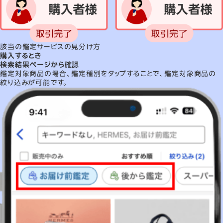
該当の鑑定サービスの見分け方
購入するとき
検索結果ページから確認
鑑定対象商品の場合、
鑑定種別をタップすることで、鑑定対象商品の
絞り込みが可能です。