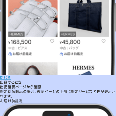
閉じる
出品するとき
出品確認ページから確認
鑑定対象商品の場合、確認ページの上部に鑑定サービス名称が表示さ
れます。
お届け前鑑定