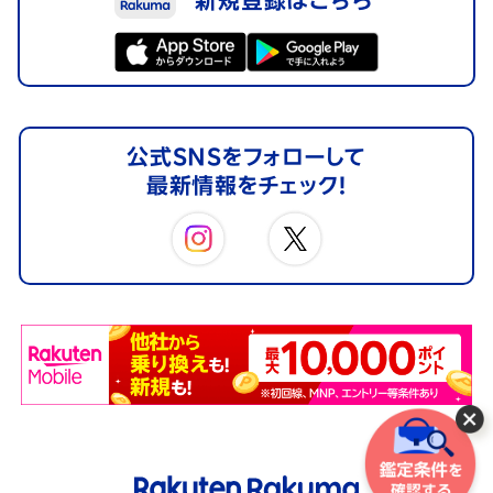
公式SNSをフォローして
最新情報をチェック！