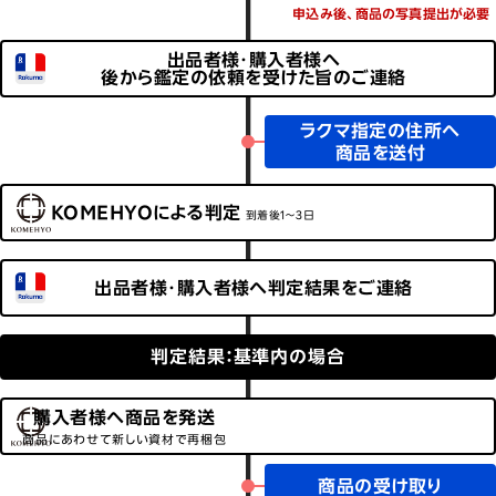
申込み後、商品の写真提出が必要
出品者様・購入者様へ
後から鑑定の依頼を受けた旨のご連絡
ラクマ指定の住所へ
商品を送付
KOMEHYOによる判定
到着後1～3日
出品者様・購入者様へ判定結果をご連絡
判定結果：基準内の場合
購入者様へ商品を発送
商品にあわせて新しい資材で再梱包
商品の受け取り