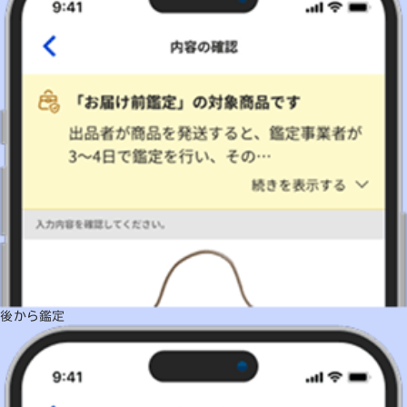
後から鑑定