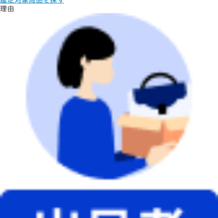
鑑定対象商品を探す
理由