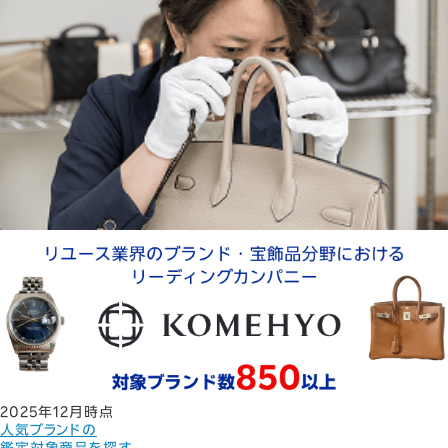
2025年12月時点
人気ブランドの