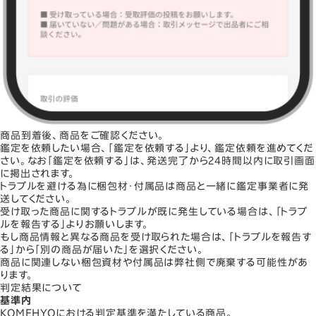
商品到着後、商品をご確認ください。
鑑定を依頼したい場合、「鑑定を依頼する」より、鑑定依頼を進めてくだ
さい。なお「鑑定を依頼する」は、発送完了から24時間以内に取引画面
に掲出されます。
トラブルを避ける為に梱包材・付属品は商品と一緒に鑑定事業者に発
送してください。
受け取った商品に関するトラブルが既に発生している場合は、「トラブ
ルを報告する」よりお願いします。
もし商品情報と異なる商品を受け取られた場合は、「トラブルを報告す
る」から「別の商品が届いた」を選択ください。
商品に関連しない梱包資材や付属品は弊社側で廃棄する可能性があ
ります。
判定結果について
基準内
KOMEHYOにおける判定基準を満たしている商品。