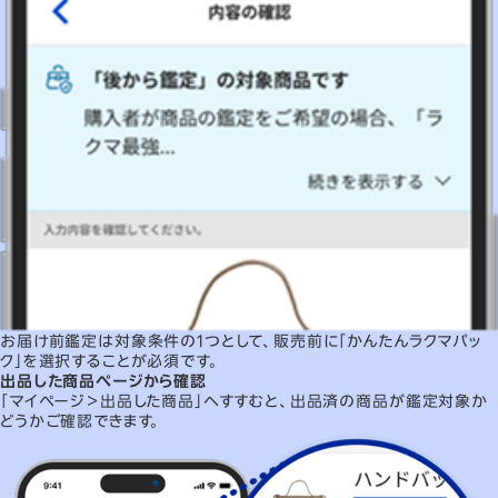
お届け前鑑定は対象条件の1つとして、販売前に「かんたんラクマパッ
ク」を選択することが必須です。
出品した商品ページから確認
「マイページ＞出品した商品」へすすむと、出品済の商品が鑑定対象か
どうかご確認できます。