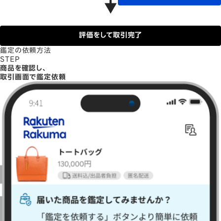
評価をして取引完了
鑑定の依頼方法
STEP
商品を確認し、
取引画面で鑑定依頼