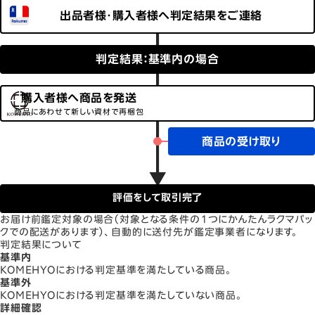
出品者様・購入者様へ判定結果をご連絡
判定結果：基準内の場合
購入者様へ商品を発送
商品にあわせて新しい資材で再梱包
商品の受け取り
評価をして取引完了
お届け前鑑定対象の場合（対象となる条件の１つにかんたんラクマパッ
クでの配送があります）、自動的に送付先が鑑定事業者になります。
判定結果について
基準内
KOMEHYOにおける判定基準を満たしている商品。
基準外
KOMEHYOにおける判定基準を満たしていない商品。
詳細確認