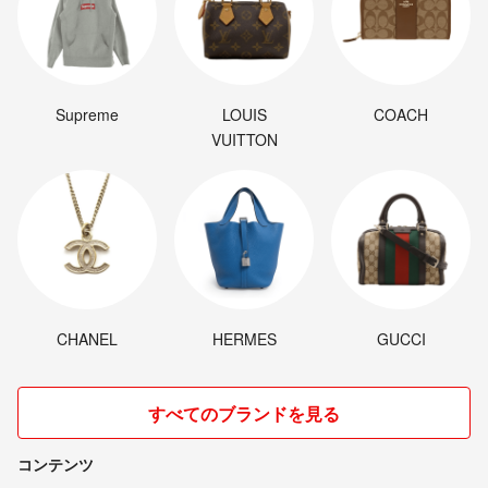
Supreme
LOUIS
COACH
VUITTON
CHANEL
HERMES
GUCCI
すべてのブランドを見る
コンテンツ