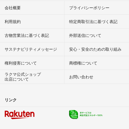
会社概要
プライバシーポリシー
利用規約
特定商取引法に基づく表記
古物営業法に基づく表記
外部送信について
サステナビリティメッセージ
安心・安全のための取り組み
権利侵害について
商標権について
ラクマ公式ショップ
お問い合わせ
出店について
リンク