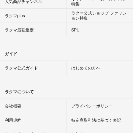
人気商品チャンネル
特集
ラクマ公式ショップ ファッシ
ラクマplus
ョン特集
ラクマ最強鑑定
SPU
ガイド
ラクマ公式ガイド
はじめての方へ
ラクマについて
会社概要
プライバシーポリシー
利用規約
特定商取引法に基づく表記