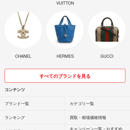
VUITTON
CHANEL
HERMES
GUCCI
すべてのブランドを見る
コンテンツ
ブランド一覧
カテゴリ一覧
ランキング
買取・相場価格情報
キャンペーン一覧・おすすめ