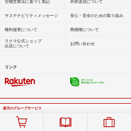
古物営業法に基づく表記
外部送信について
サステナビリティメッセージ
安心・安全のための取り組み
権利侵害について
商標権について
ラクマ公式ショップ
お問い合わせ
出店について
リンク
楽天のグループサービス