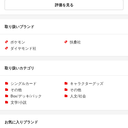
評価を見る
取り扱いブランド
ポケモン
扶桑社
ダイヤモンド社
取り扱いカテゴリ
シングルカード
キャラクターグッズ
その他
その他
Box/デッキ/パック
人文/社会
文学/小説
お気に入りブランド