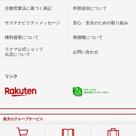
古物営業法に基づく表記
外部送信について
サステナビリティメッセージ
安心・安全のための取り組み
権利侵害について
商標権について
ラクマ公式ショップ
お問い合わせ
出店について
リンク
楽天のグループサービス