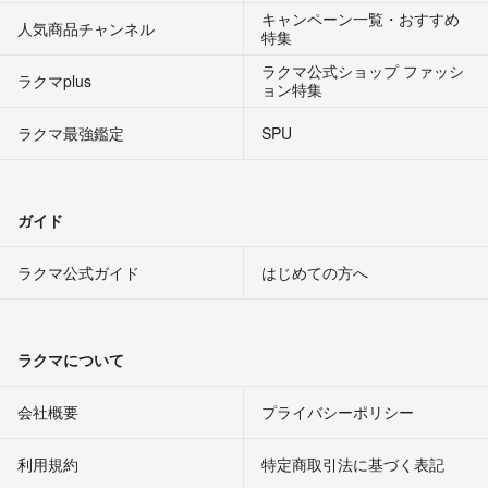
キャンペーン一覧・おすすめ
人気商品チャンネル
特集
ラクマ公式ショップ ファッシ
ラクマplus
ョン特集
ラクマ最強鑑定
SPU
ガイド
ラクマ公式ガイド
はじめての方へ
ラクマについて
会社概要
プライバシーポリシー
利用規約
特定商取引法に基づく表記