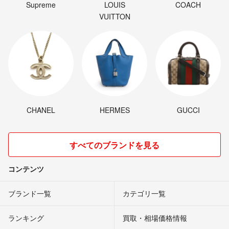
Supreme
LOUIS
COACH
VUITTON
CHANEL
HERMES
GUCCI
すべてのブランドを見る
コンテンツ
ブランド一覧
カテゴリ一覧
ランキング
買取・相場価格情報