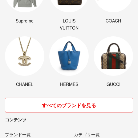
Supreme
LOUIS
COACH
VUITTON
CHANEL
HERMES
GUCCI
すべてのブランドを見る
コンテンツ
ブランド一覧
カテゴリ一覧