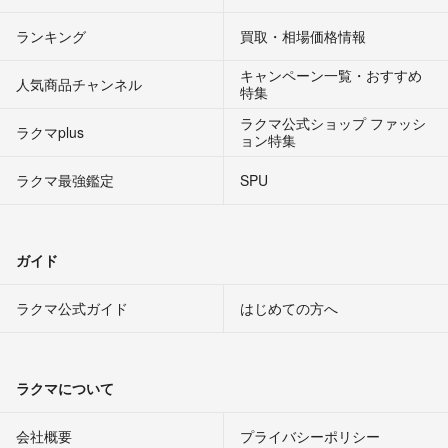
ランキング
買取・相場価格情報
キャンペーン一覧・おすすめ
人気商品チャンネル
特集
ラクマ公式ショップ ファッシ
ラクマplus
ョン特集
ラクマ最強鑑定
SPU
ガイド
ラクマ公式ガイド
はじめての方へ
ラクマについて
会社概要
プライバシーポリシー