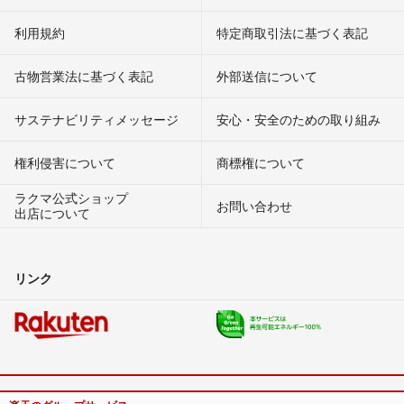
利用規約
特定商取引法に基づく表記
古物営業法に基づく表記
外部送信について
サステナビリティメッセージ
安心・安全のための取り組み
権利侵害について
商標権について
ラクマ公式ショップ
お問い合わせ
出店について
リンク