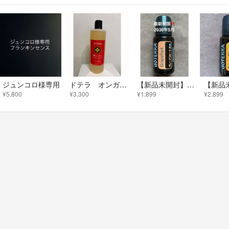
ジュンコロ様専用
ドテラ オンガード🌟マルチクリーナー濃縮タイプ
【新品未開封】ドテラ doTERRA グレープフルーツ 15mL 【正規品】
¥5,800
¥3,300
¥1,899
¥2,899