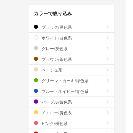
カラーで絞り込み
ブラック/黒色系
ホワイト/白色系
グレー/灰色系
ブラウン/茶色系
ベージュ系
グリーン・カーキ/緑色系
ブルー・ネイビー/青色系
パープル/紫色系
イエロー/黄色系
ピンク/桃色系