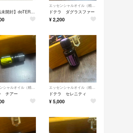
エッセンシャルオイル（精油）
【新品未開封】doTERRA PHOSSIL ミネラル カシス＆ピンクパイン 各 550ml
ドテラ ダグラスファー
00
¥
2,200
エッセンシャルオイル（精油）
エッセンシャルオイル（精油）
ラ チアー
ドテラ セレニティ
00
¥
5,000