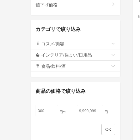
値下げ価格
カテゴリで絞り込み
コスメ/美容
インテリア/住まい/日用品
食品/飲料/酒
商品の価格で絞り込み
円〜
円