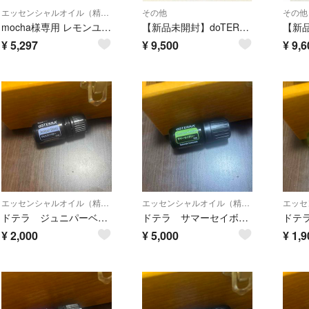
エッセンシャルオイル（精油）
その他
その他
mocha様専用 レモンユーカリ×3本
【新品未開封】doTERRA PHOSSIL ミネラル カシス 550ml×2本
¥
5,297
¥
9,500
¥
9,6
エッセンシャルオイル（精油）
エッセンシャルオイル（精油）
ドテラ ジュニパーベリー
ドテラ サマーセイボリー 5ml
ドテ
¥
2,000
¥
5,000
¥
1,9