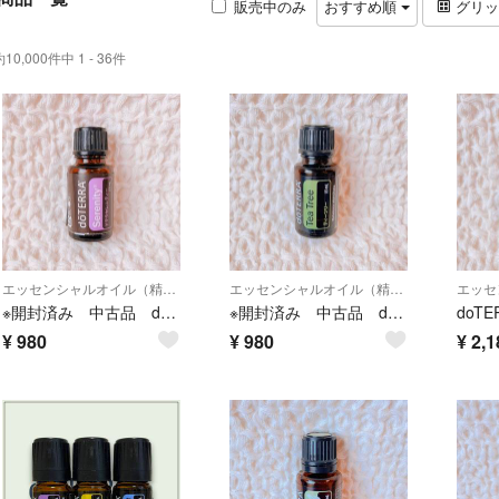
販売中のみ
おすすめ順
グリ
約10,000件中 1 - 36件
エッセンシャルオイル（精油）
エッセンシャルオイル（精油）
※開封済み 中古品 doTERRA セレニティー 15ml 正規品 精油 ドテラ
※開封済み 中古品 doTERRA シダーウッド 15ml 正規品 精油 ドテラ
¥
980
¥
980
¥
2,1