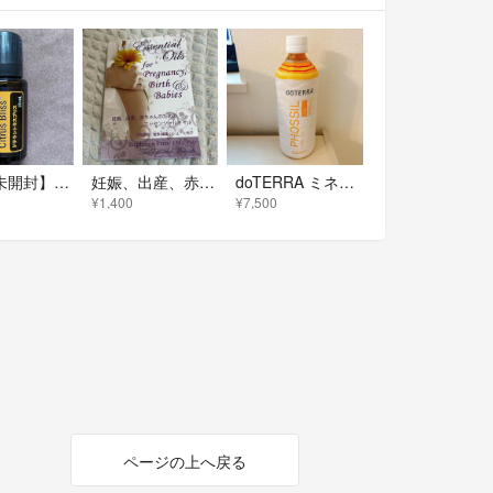
【新品未開封】ドテラ doTERRA シトラスブリス【正規品】
妊娠、出産、赤ちゃんのためのエッセンシャルオイル
doTERRA ミネラル マンゴー 550ml ドテラ
¥1,400
¥7,500
ページの上へ戻る