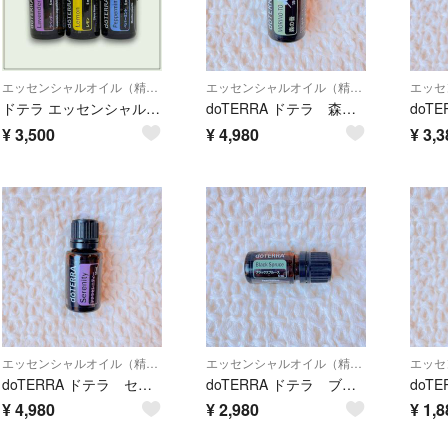
エッセンシャルオイル（精油）
エッセンシャルオイル（精油）
ドテラ エッセンシャルオイル ラベンダー レモン ペパーミント 各5mL
doTERRA ドテラ 森の音 MORINOTO 15ml 正規品 新品 未使用
¥
3,500
¥
4,980
¥
3,3
エッセンシャルオイル（精油）
エッセンシャルオイル（精油）
doTERRA ドテラ セレニティー 15ml 正規品 新品 未使用 美品
doTERRA ドテラ ブラックスプルース 15ml 正規品 新品 未使用 美品
¥
4,980
¥
2,980
¥
1,8