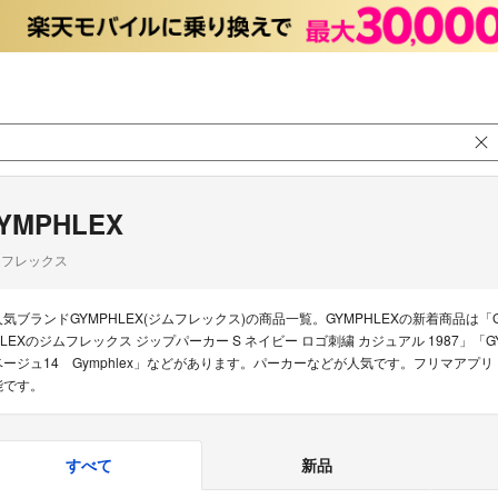
YMPHLEX
ムフレックス
人気ブランドGYMPHLEX(ジムフレックス)の商品一覧。GYMPHLEXの新着商品は「GY
HLEXのジムフレックス ジップパーカー S ネイビー ロゴ刺繍 カジュアル 1987
ベージュ14 Gymphlex」などがあります。パーカーなどが人気です。フリマアプリ
能です。
すべて
新品