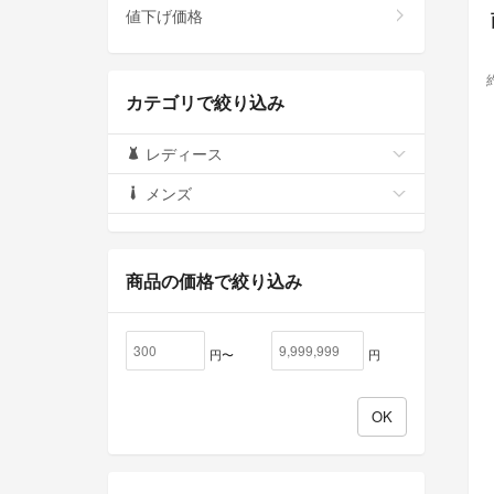
値下げ価格
カテゴリで絞り込み
レディース
メンズ
商品の価格で絞り込み
円〜
円