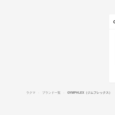
ラクマ
ブランド一覧
GYMPHLEX（ジムフレックス）