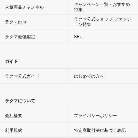
キャンペーン一覧・おすすめ
人気商品チャンネル
特集
ラクマ公式ショップ ファッシ
ラクマplus
ョン特集
ラクマ最強鑑定
SPU
ガイド
ラクマ公式ガイド
はじめての方へ
ラクマについて
会社概要
プライバシーポリシー
利用規約
特定商取引法に基づく表記