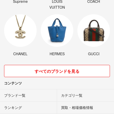
Supreme
LOUIS
COACH
VUITTON
CHANEL
HERMES
GUCCI
すべてのブランドを見る
コンテンツ
ブランド一覧
カテゴリ一覧
ランキング
買取・相場価格情報