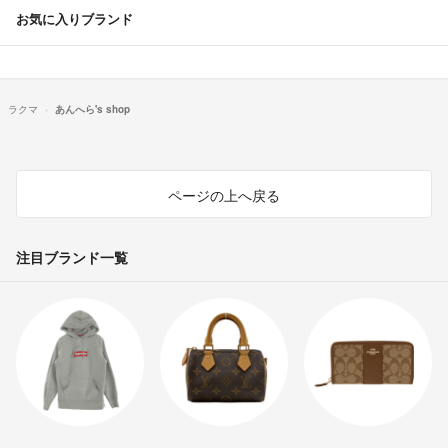
お気に入りブランド
ラクマ
あんへら's shop
ページの上へ戻る
注目ブランド一覧