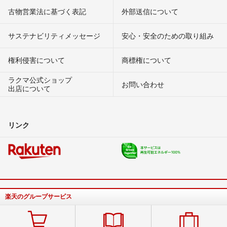
古物営業法に基づく表記
外部送信について
サステナビリティメッセージ
安心・安全のための取り組み
権利侵害について
商標権について
ラクマ公式ショップ
お問い合わせ
出店について
リンク
楽天のグループサービス